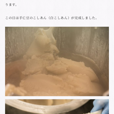
ります。
この日は手亡豆のこしあん（白こしあん）が完成しました。