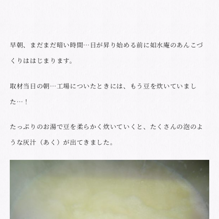
早朝、まだまだ暗い時間…日が昇り始める前に如水庵のあんこづ
くりははじまります。
取材当日の朝…工場についたときには、もう豆を炊いていまし
た…！
たっぷりのお湯で豆を柔らかく炊いていくと、たくさんの泡のよ
うな灰汁（あく）が出てきました。