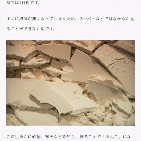
持ちは1日程です。
すぐに風味が無くなってしまうため、スーパーなどではなかなか見
ることができない餡です。
この生あんに砂糖、寒天などを加え、煉ることで「あんこ」にな