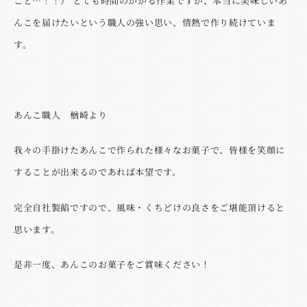
こと…！！） とても時間のかかる作業ですが、本当に美味しいあ
んこを届けたいという職人の強い思い、情熱で作り続けていま
す。
あんこ職人 楢崎より
我々の手掛けたあんこで作られた様々なお菓子で、皆様を笑顔に
することが出来るのであれば本望です。
完全自社製餡ですので、風味・くちどけの良さをご堪能頂けると
思います。
是非一度、あんこのお菓子をご賞味ください！