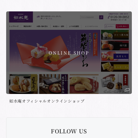
ONLINE SHOP
如水庵オフィシャルオンラインショップ
FOLLOW US