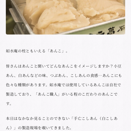
如水庵の柱ともいえる「あんこ」。
皆さんはあんこと聞いてどんなあんこをイメージしますか？小豆
あん、白あんなどの味、つぶあん、こしあんの食感…あんこにも
色々な種類があります。如水庵では使用しているあんこは自社で
製造しており、「あんこ職人」がいる程のこだわりのあんこで
す。
本日はなかなか見ることのできない「手亡こしあん（白こしあ
ん）」の製造現場を覗いてきました。