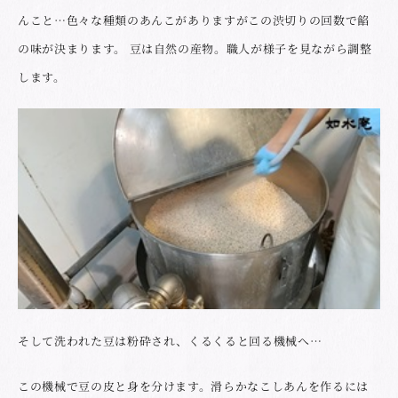
んこと…色々な種類のあんこがありますがこの渋切りの回数で餡
の味が決まります。 豆は自然の産物。職人が様子を見ながら調整
します。
そして洗われた豆は粉砕され、くるくると回る機械へ…
この機械で豆の皮と身を分けます。滑らかなこしあんを作るには