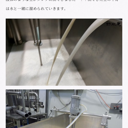
は水と一緒に溜められていきます。