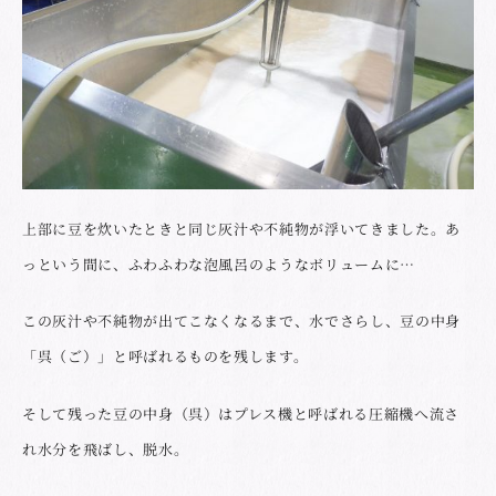
上部に豆を炊いたときと同じ灰汁や不純物が浮いてきました。あ
っという間に、ふわふわな泡風呂のようなボリュームに…
この灰汁や不純物が出てこなくなるまで、水でさらし、豆の中身
「呉（ご）」と呼ばれるものを残します。
そして残った豆の中身（呉）はプレス機と呼ばれる圧縮機へ流さ
れ水分を飛ばし、脱水。