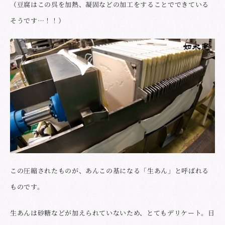
（豆腐はこの呉を加熱、凝固などの加工をすることでできている
そうです…！！）
この圧縮されたものが、あんこの基になる「生あん」と呼ばれる
ものです。
生あんは砂糖などが加えられていないため、とてもデリケート。日