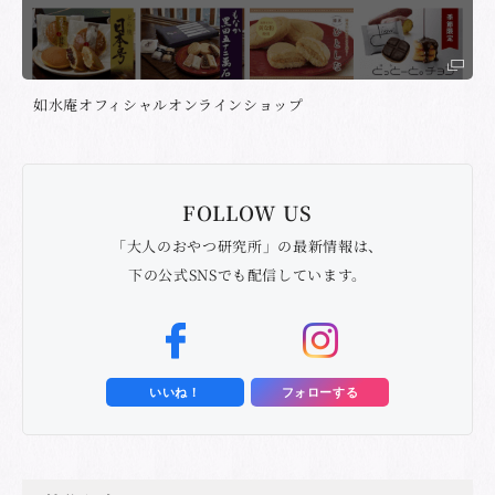
如水庵オフィシャルオンラインショップ
FOLLOW US
「大人のおやつ研究所」の最新情報は、
下の公式SNSでも配信しています。
いいね！
フォローする