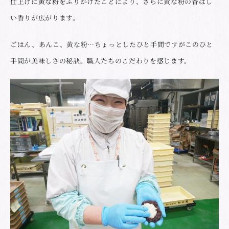
仕上げに黄な粉をふりかけたことにより、さらに黄な粉の香ばし
い香りが広がります。
ごはん、あんこ、黄な粉…ちょっとしたひと手間ですがこのひと
手間が美味しさの秘訣。職人たちのこだわりを感じます。