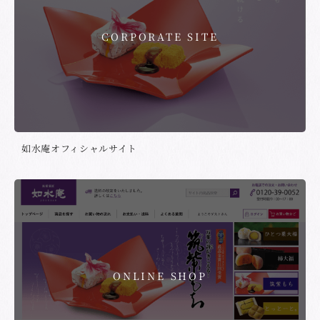
CORPORATE SITE
如水庵オフィシャルサイト
ONLINE SHOP