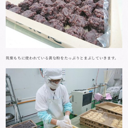
筑紫もちに使われている黄な粉をたっぷりとまぶしていきます。