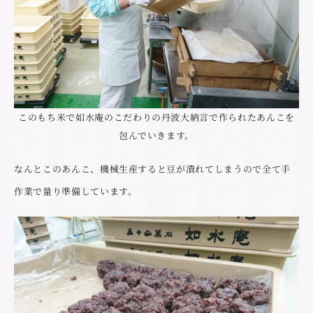
このもち米で如水庵のこだわりの丹波大納言で作られたあんこを
包んでいきます。
なんとこのあんこ、機械生産すると豆が潰れてしまうので全て手
作業で量り準備しています。