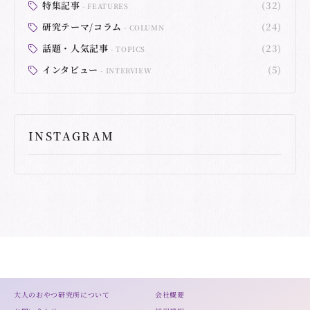
特集記事
(32)
FEATURES
研究テーマ/コラム
(24)
COLUMN
話題・人気記事
(23)
TOPICS
インタビュー
(5)
INTERVIEW
INSTAGRAM
大人のおやつ研究所について
会社概要