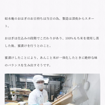
如水庵のおはぎのお日持ちは当日の為、製造は深夜からスター
ト。
おはぎは仕込みの段階でこだわりがあり、100%もち米を使用し蒸
した後、蜜漬けを行うとのこと。
蜜漬けしたことにより、あんこと米が一体化したときに絶妙な味
のバランスを生み出すそうです。