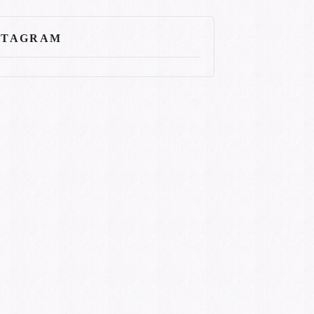
STAGRAM