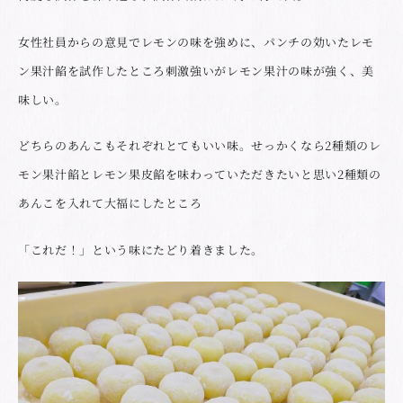
女性社員からの意見でレモンの味を強めに、パンチの効いたレモ
ン果汁餡を試作したところ刺激強いがレモン果汁の味が強く、美
味しい。
どちらのあんこもそれぞれとてもいい味。せっかくなら2種類のレ
モン果汁餡とレモン果皮餡を味わっていただきたいと思い2種類の
あんこを入れて大福にしたところ
「これだ！」という味にたどり着きました。