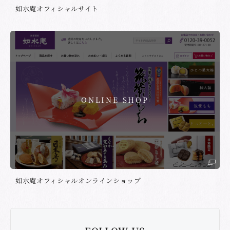
如水庵オフィシャルサイト
ONLINE SHOP
如水庵オフィシャルオンラインショップ