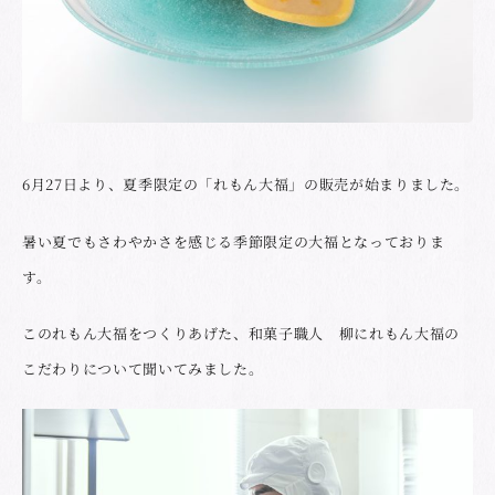
6月27日より、夏季限定の「れもん大福」の販売が始まりました。
暑い夏でもさわやかさを感じる季節限定の大福となっておりま
す。
このれもん大福をつくりあげた、和菓子職人 柳にれもん大福の
こだわりについて聞いてみました。