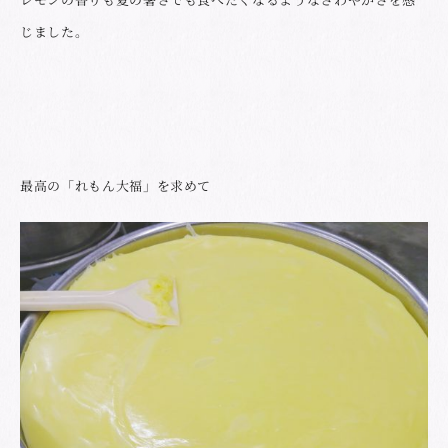
じました。
最高の「れもん大福」を求めて