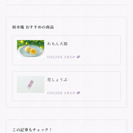
如水庵 おすすめの商品
れもん大福
ONLINE SHOP
花しょうぶ
ONLINE SHOP
この記事もチェック！