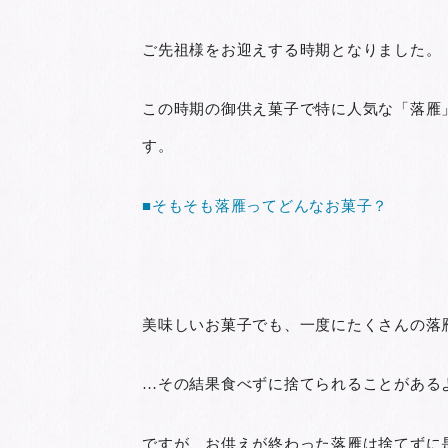
ご先祖様をお迎えする時期となりました。
この時期の御供え菓子で特に人気な「落雁
す。
■そもそも落雁ってどんなお菓子？
美味しいお菓子でも、一度にたくさんの落
…その結果食べずに捨てられることがある
ですが、お供えが終わった落雁は捨てずに