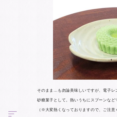
そのまま…も勿論美味しいですが、電子レン
砂糖菓子として。熱いうちにスプーンなど
（※大変熱くなっておりますので、ご注意