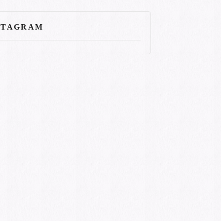
STAGRAM