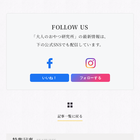
FOLLOW US
「大人のおやつ研究所」の最新情報は、
下の公式SNSでも配信しています。
いいね！
フォローする
記事一覧に戻る
特集記事
FEATURES