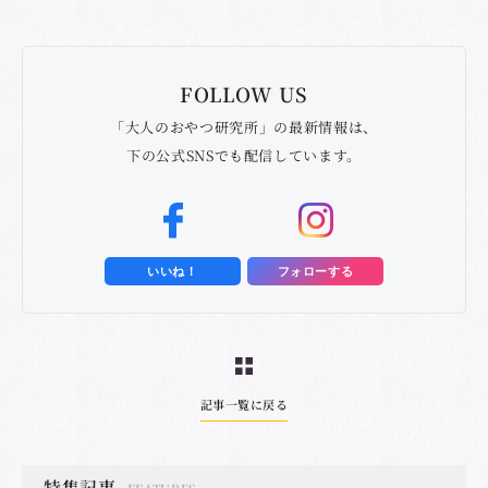
FOLLOW US
「大人のおやつ研究所」の最新情報は、
下の公式SNSでも配信しています。
いいね！
フォローする
記事一覧に戻る
特集記事
FEATURES