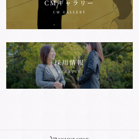
CMギャラリー
CM GALLERY
採用情報
RECRUIT