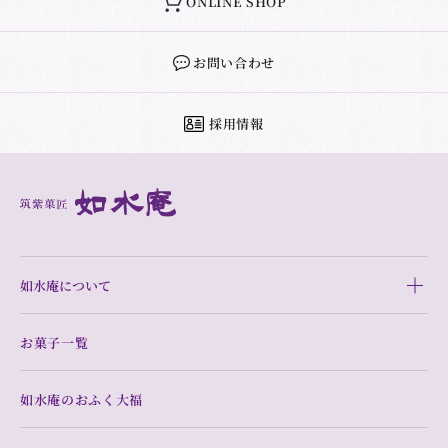
ONLINE SHOP
お問い合わせ
採用情報
如水庵について
お菓子一覧
如水庵のおふく大福