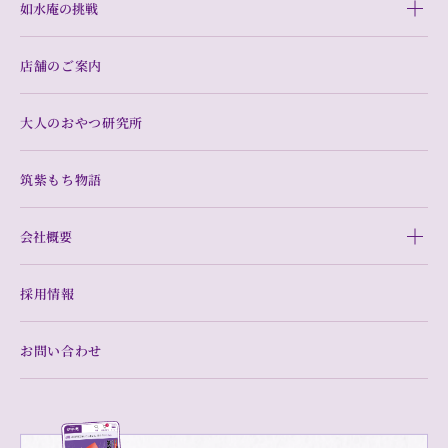
如水庵の挑戦
店舗のご案内
大人のおやつ研究所
筑紫もち物語
会社概要
採用情報
お問い合わせ