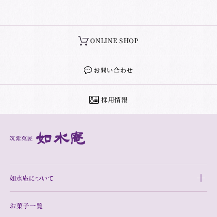
ONLINE SHOP
お問い合わせ
採用情報
如水庵について
お菓子一覧