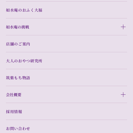
如水庵のおふく大福
如水庵の挑戦
店舗のご案内
大人のおやつ研究所
筑紫もち物語
会社概要
採用情報
お問い合わせ