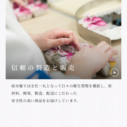
信頼の製造と販売
如水庵では全社一丸となって日々の衛生管理を徹底し、原
材料、開発、製造、配送にこだわった
安全性の高い商品をお届けしています。