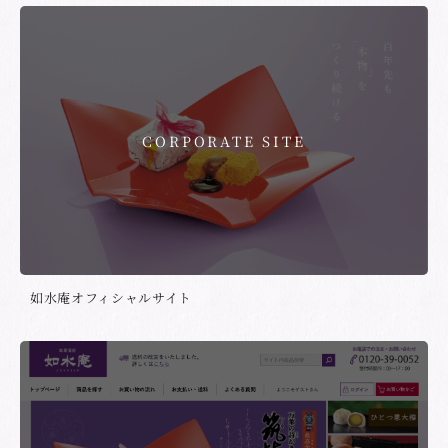
CORPORATE SITE
如水庵オフィシャルサイト