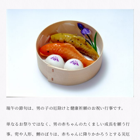
端午の節句は、男の子の厄除けと健康祈願のお祝い行事です。
単なるお祭りではなく、男の赤ちゃんのたくましい成長を願う行
事。兜や人形、鯉のぼりは、赤ちゃんに降りかかろうとする災厄