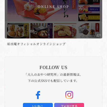
ONLINE SHOP
如水庵オフィシャルオンラインショップ
FOLLOW US
「大人のおやつ研究所」の最新情報は、
下の公式SNSでも配信しています。
いいね！
フォローする