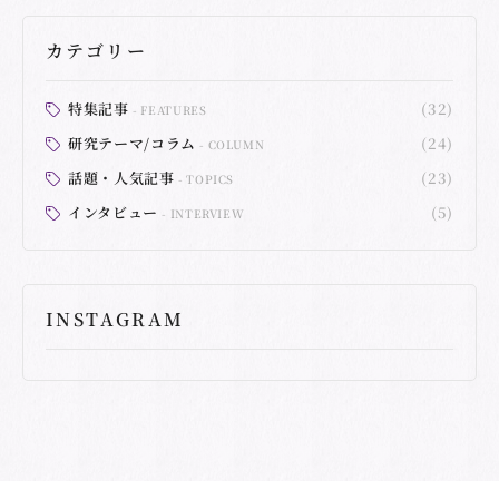
カテゴリー
特集記事
(32)
FEATURES
研究テーマ/コラム
(24)
COLUMN
話題・人気記事
(23)
TOPICS
インタビュー
(5)
INTERVIEW
INSTAGRAM