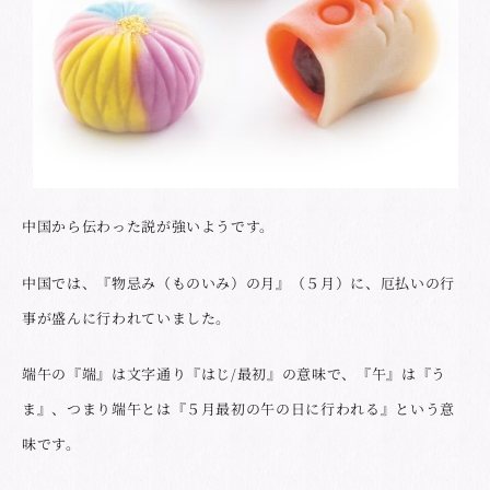
中国から伝わった説が強いようです。
中国では、『物忌み（ものいみ）の月』（５月）に、厄払いの行
事が盛んに行われていました。
端午の『端』は文字通り『はじ/最初』の意味で、『午』は『う
ま』、つまり端午とは『５月最初の午の日に行われる』という意
味です。