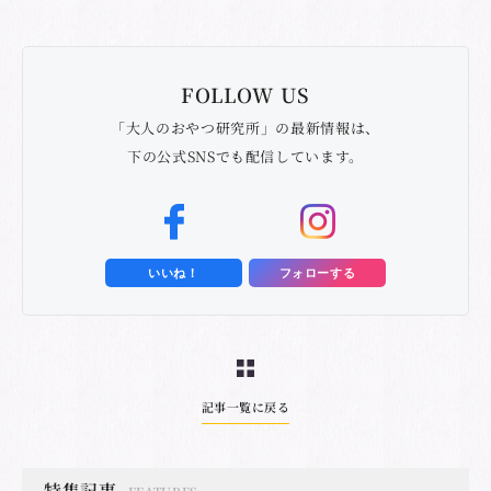
FOLLOW US
「大人のおやつ研究所」の最新情報は、
下の公式SNSでも配信しています。
いいね！
フォローする
記事一覧に戻る
特集記事
FEATURES