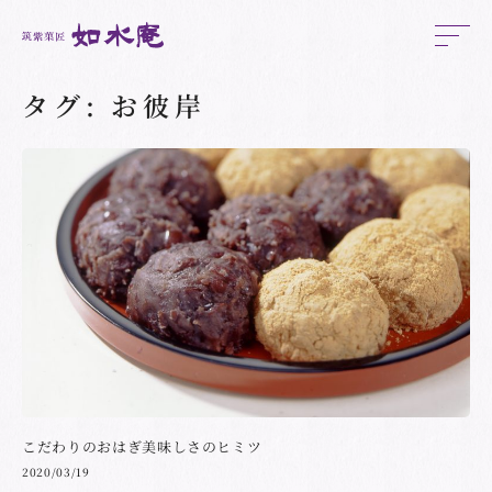
タグ:
お彼岸
こだわりのおはぎ美味しさのヒミツ
2020/03/19