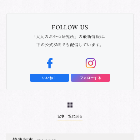
FOLLOW US
「大人のおやつ研究所」の最新情報は、
下の公式SNSでも配信しています。
いいね！
フォローする
記事一覧に戻る
特集記事
FEATURES