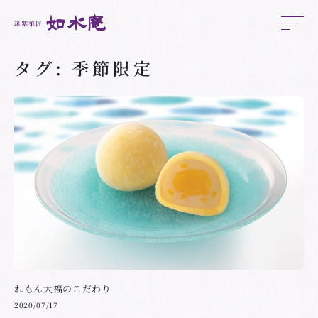
タグ:
季節限定
れもん大福のこだわり
2020/07/17