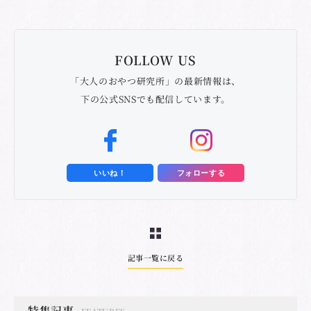
FOLLOW US
「大人のおやつ研究所」の最新情報は、
下の公式SNSでも配信しています。
いいね！
フォローする
記事一覧に戻る
特集記事
FEATURES