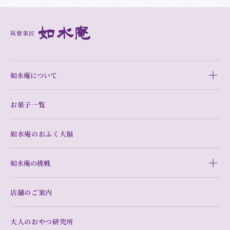
如水庵について
お菓子一覧
如水庵のおふく大福
如水庵の挑戦
店舗のご案内
大人のおやつ研究所