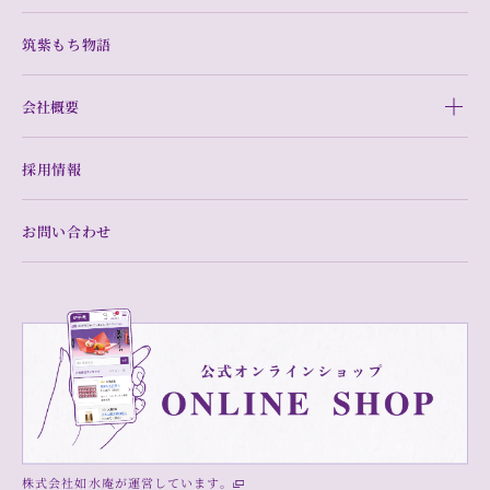
筑紫もち物語
会社概要
採用情報
お問い合わせ
株式会社如水庵が運営しています。