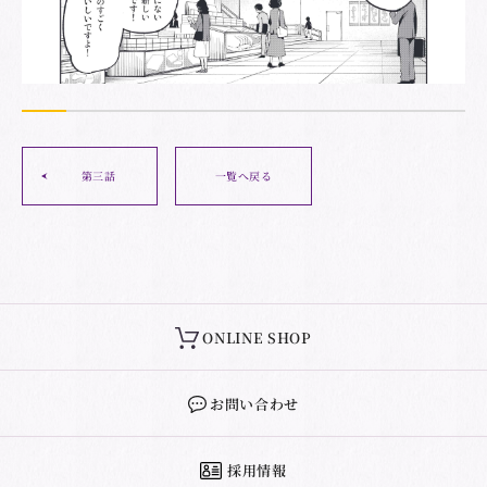
第三話
一覧へ戻る
ONLINE SHOP
お問い合わせ
採用情報