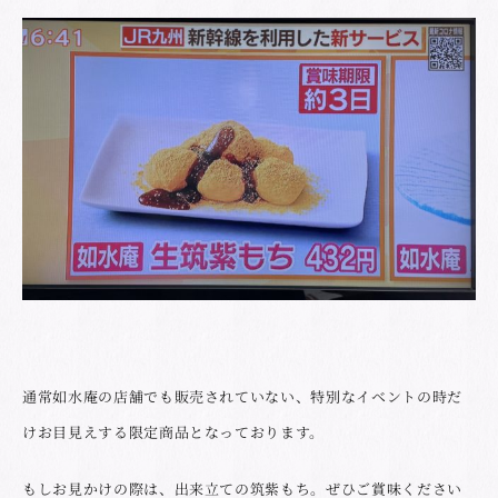
通常如水庵の店舗でも販売されていない、特別なイベントの時だ
けお目見えする限定商品となっております。
もしお見かけの際は、出来立ての筑紫もち。ぜひご賞味ください