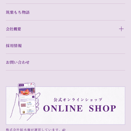
筑紫もち物語
会社概要
採用情報
お問い合わせ
株式会社如水庵が運営しています。