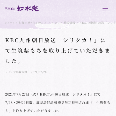
Home
お知らせ/日々のこと
メディア掲載情報
KBC九州朝日放送「シリ
KBC九州朝日放送「シリタカ！」に
て生筑紫もちを取り上げていただきま
した。
メディア掲載情報
2021/07/28
2021年7月27日（火）KBC九州毎日放送「シリタカ！」にて
7/28・29の2日間、鹿児島銘品蔵様で限定販売されます「生筑紫も
ち」を取り上げていただきました。