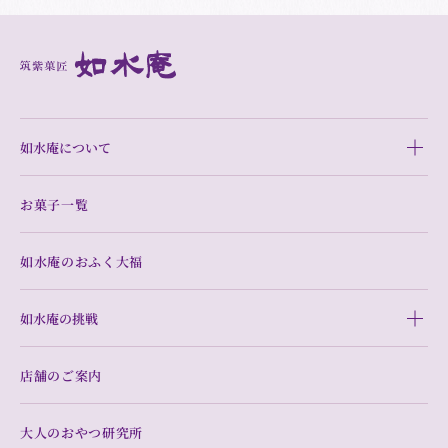
如水庵について
お菓子一覧
如水庵のおふく大福
如水庵の挑戦
店舗のご案内
大人のおやつ研究所