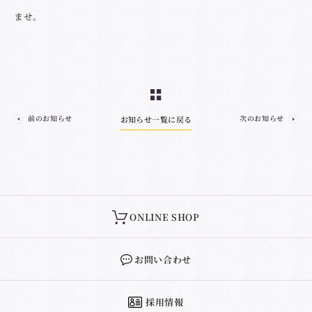
ませ。
前のお知らせ
次のお知らせ
お知らせ一覧に戻る
ONLINE SHOP
お問い合わせ
採用情報