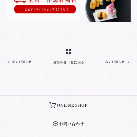
前のお知らせ
次のお知らせ
お知らせ一覧に戻る
ONLINE SHOP
お問い合わせ