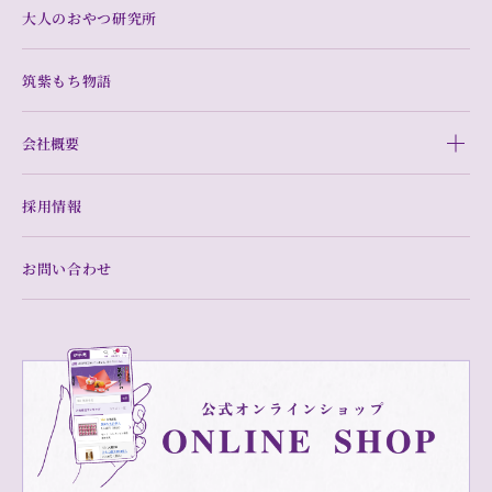
大人のおやつ研究所
筑紫もち物語
会社概要
採用情報
お問い合わせ