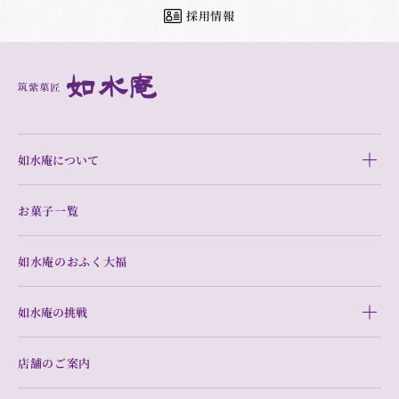
採用情報
如水庵について
お菓子一覧
如水庵のおふく大福
如水庵の挑戦
店舗のご案内