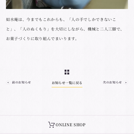
如水庵は、今までもこれからも、「人の手でしかできないこ
と」、「人のぬくもり」を大切にしながら、機械と二人三脚で、
お菓子づくりに取り組んでまいります。
前のお知らせ
次のお知らせ
お知らせ一覧に戻る
ONLINE SHOP