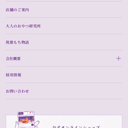
店舗のご案内
大人のおやつ研究所
筑紫もち物語
会社概要
採用情報
お問い合わせ