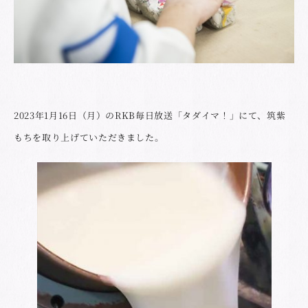
2023年1月16日（月）のRKB毎日放送「タダイマ！」にて、筑紫
もちを取り上げていただきました。