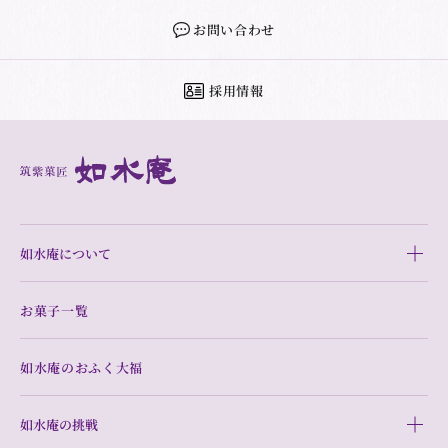
お問い合わせ
採用情報
如水庵について
お菓子一覧
如水庵のおふく大福
如水庵の挑戦