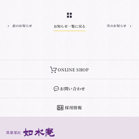
前のお知らせ
次のお知らせ
お知らせ一覧に戻る
ONLINE SHOP
お問い合わせ
採用情報