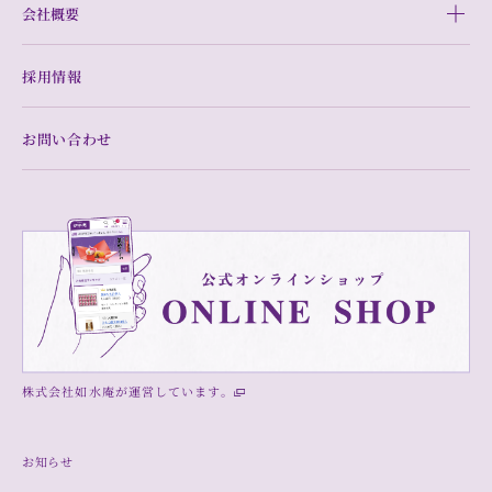
会社概要
採用情報
お問い合わせ
株式会社如水庵が運営しています。
お知らせ