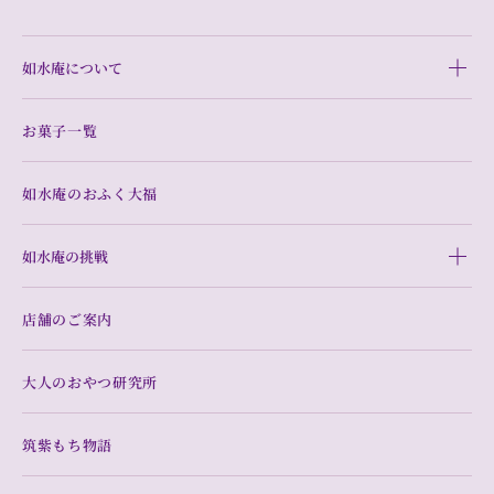
如水庵について
お菓子一覧
如水庵のおふく大福
如水庵の挑戦
店舗のご案内
大人のおやつ研究所
筑紫もち物語