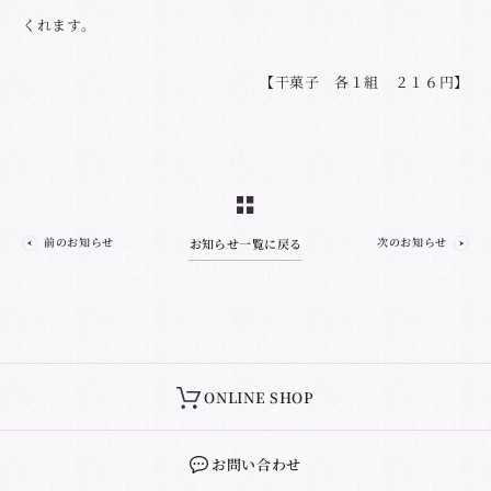
くれます。
【干菓子 各１組 ２１６円】
前のお知らせ
次のお知らせ
お知らせ一覧に戻る
ONLINE SHOP
お問い合わせ