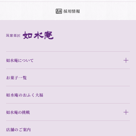
採用情報
如水庵について
お菓子一覧
如水庵のおふく大福
如水庵の挑戦
店舗のご案内