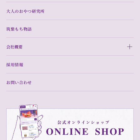
大人のおやつ研究所
筑紫もち物語
会社概要
採用情報
お問い合わせ