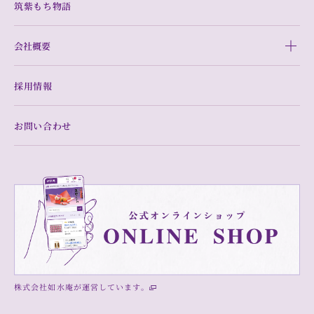
筑紫もち物語
会社概要
採用情報
お問い合わせ
株式会社如水庵が運営しています。