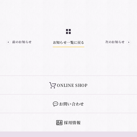
前のお知らせ
次のお知らせ
お知らせ一覧に戻る
ONLINE SHOP
お問い合わせ
採用情報