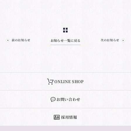
前のお知らせ
次のお知らせ
お知らせ一覧に戻る
ONLINE SHOP
お問い合わせ
採用情報