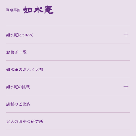
如水庵について
お菓子一覧
如水庵のおふく大福
如水庵の挑戦
店舗のご案内
大人のおやつ研究所