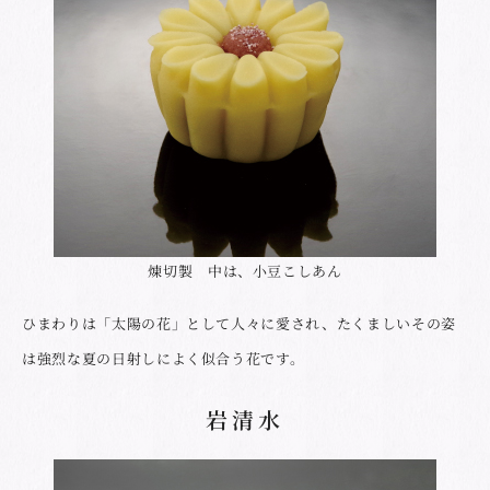
煉切製 中は、小豆こしあん
ひまわりは「太陽の花」として人々に愛され、たくましいその姿
は強烈な夏の日射しによく似合う花です。
岩清水