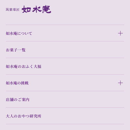
如水庵について
お菓子一覧
如水庵のおふく大福
如水庵の挑戦
店舗のご案内
大人のおやつ研究所