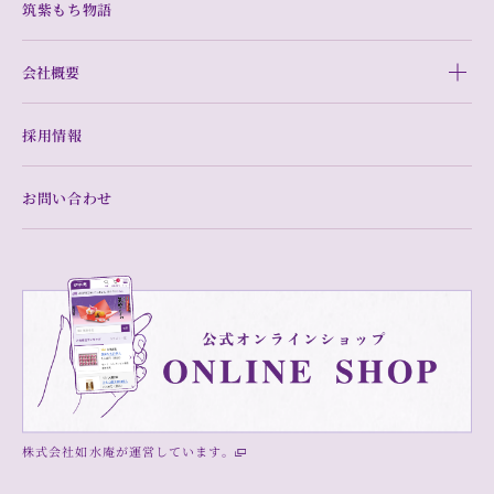
筑紫もち物語
会社概要
採用情報
お問い合わせ
株式会社如水庵が運営しています。