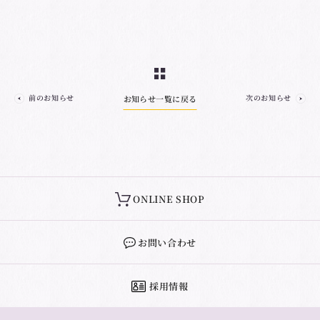
前のお知らせ
次のお知らせ
お知らせ一覧に戻る
ONLINE SHOP
お問い合わせ
採用情報