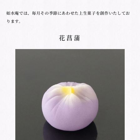
如水庵では、毎月その季節にあわせた上生菓子を創作いたしてお
ります。
花菖蒲