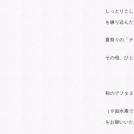
しっとりとし
を練り込んだ
夏祭りの「チ
その他、ひと
和のアフタヌ
（※如水庵で
をお願いいた