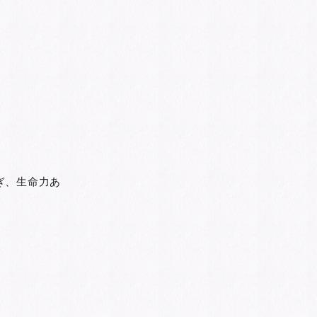
ぎ、生命力あ