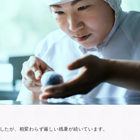
したが、相変わらず厳しい残暑が続いています。