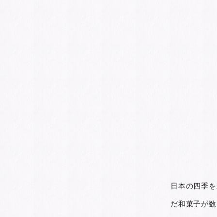
日本の四季を
だ和菓子が数