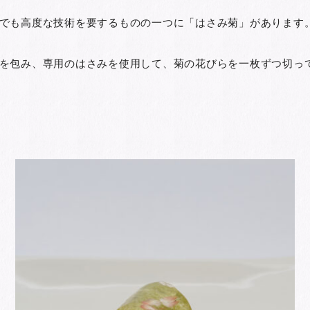
でも高度な技術を要するものの一つに「はさみ菊」があります
を包み、専用のはさみを使用して、菊の花びらを一枚ずつ切っ