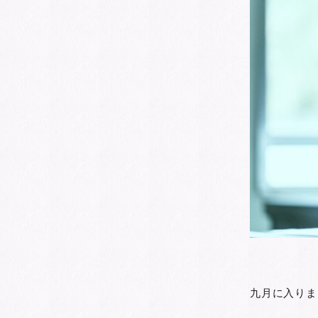
九月に入りま