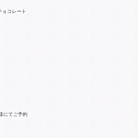
チョコレート
様にてご予約