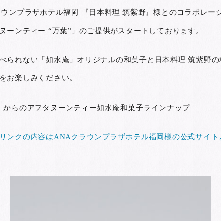
ラウンプラザホテル福岡 『日本料理 筑紫野』様とのコラボレー
ヌーンティー “万葉”」のご提供がスタートしております。
べられない「如水庵」オリジナルの和菓子と日本料理 筑紫野の
をお楽しみください。
）からのアフタヌーンティー如水庵和菓子ラインナップ
リンクの内容はANAクラウンプラザホテル福岡様の公式サイト