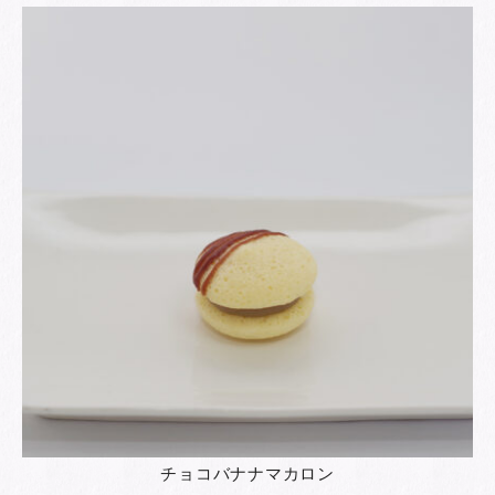
チョコバナナマカロン