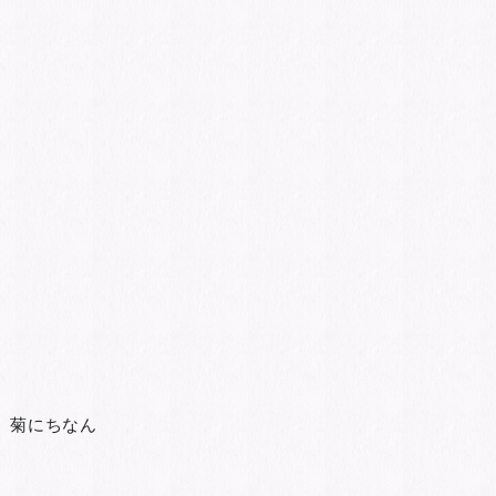
、菊にちなん