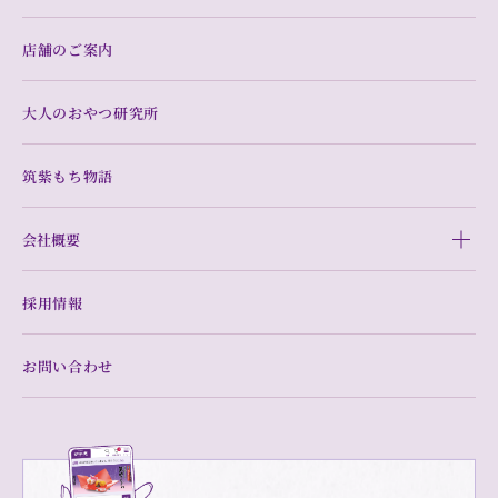
店舗のご案内
大人のおやつ研究所
筑紫もち物語
会社概要
採用情報
お問い合わせ