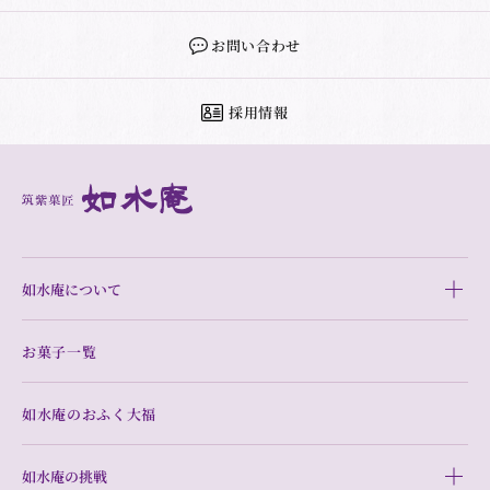
お問い合わせ
採用情報
如水庵について
お菓子一覧
如水庵のおふく大福
如水庵の挑戦