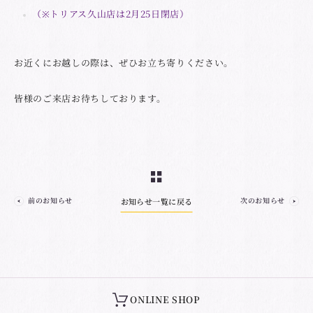
（※トリアス久山店は2月25日閉店）
お近くにお越しの際は、ぜひお立ち寄りください。
皆様のご来店お待ちしております。
前のお知らせ
次のお知らせ
お知らせ一覧に戻る
ONLINE SHOP