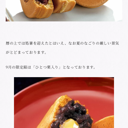
暦の上では処暑を迎えたとはいえ、なお夏のなごりの厳しい景気
がとどまっております。
9月の限定餡は「ひとつ栗入り」となっております。