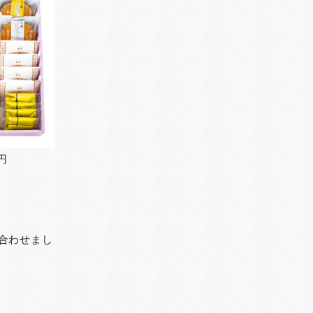
円
合わせまし