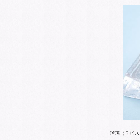
瑠璃（ラピス