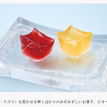
・ラズリ）を思わせる輝くばかりのみずみずしいお菓子。ピオ