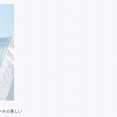
ーネの美しい