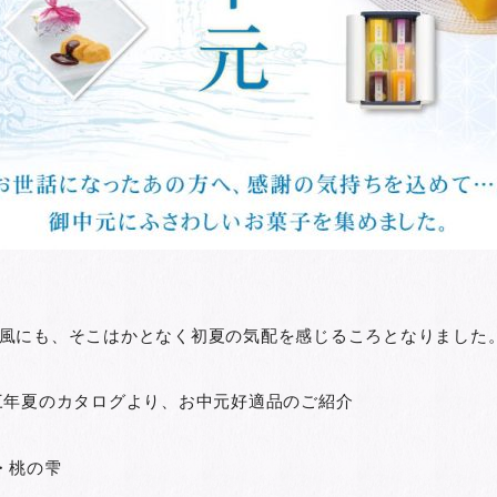
風にも、そこはかとなく初夏の気配を感じるころとなりました
三年夏のカタログより、お中元好適品のご紹介
・桃の雫