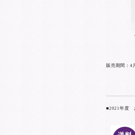
販売期間：4
■2021年