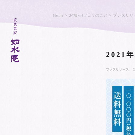
Home
お知らせ/日々のこと
プレスリリ
202
プレスリリース
2