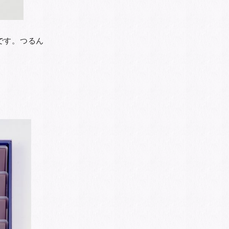
です。つるん