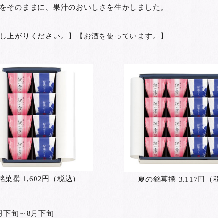
をそのままに、果汁のおいしさを生かしました。
し上がりください。】【お酒を使っています。】
銘菓撰 1,602円（税込）
夏の銘菓撰 3,117円（
月下旬～8月下旬