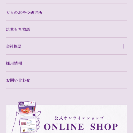
大人のおやつ研究所
筑紫もち物語
会社概要
採用情報
お問い合わせ