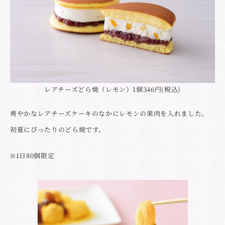
レアチーズどら焼（レモン）1個346円(税込)
爽やかなレアチーズケーキのなかにレモンの果肉を入れました。
初夏にぴったりのどら焼です。
※1日80個限定