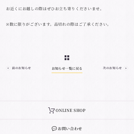
お近くにお越しの際はぜひお立ち寄りくださいませ。
※数に限りがございます。品切れの際はご了承ください。
前のお知らせ
次のお知らせ
お知らせ一覧に戻る
ONLINE SHOP
お問い合わせ