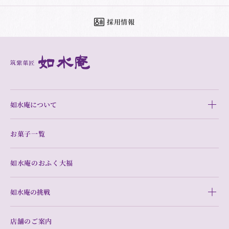
採用情報
如水庵について
お菓子一覧
如水庵のおふく大福
如水庵の挑戦
店舗のご案内