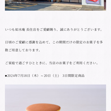
いつも如水庵 長住店をご愛顧賜り、誠にありがとうございます。
日頃のご愛顧に感謝を込めて、この期間だけの限定のお菓子を多
数ご用意しております。
ご家庭で過ごすひとときに、当店のお菓子をご利用ください。
■2024年7月18日（木）～20日（土) 3日間限定商品