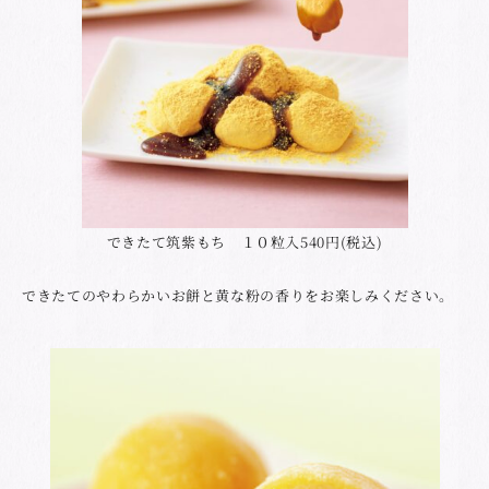
できたて筑紫もち １０粒入540円(税込)
できたてのやわらかいお餅と黄な粉の香りをお楽しみください。