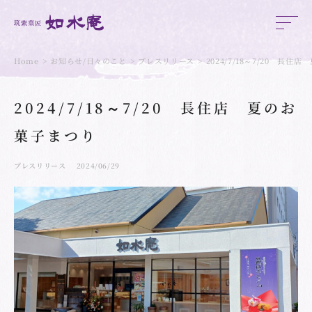
Home
お知らせ/日々のこと
プレスリリース
2024/7/18～7/20 長
2024/7/18～7/20 長住店 夏のお
菓子まつり
プレスリリース
2024/06/29