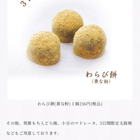
わらび餅(黄な粉)１個216円(税込)
その他、筑紫もち入どら焼、小豆のマドレーヌ、3日間限定太鼓焼
などもご用意しております。