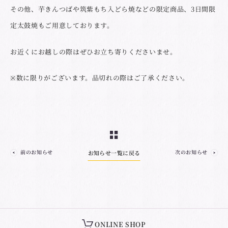
その他、芋きんつばや筑紫もち入どら焼などの限定商品、3日間限
定太鼓焼もご用意しております。
お近くにお越しの際はぜひお立ち寄りくださいませ。
※数に限りがございます。品切れの際はご了承ください。
前のお知らせ
次のお知らせ
お知らせ一覧に戻る
ONLINE SHOP