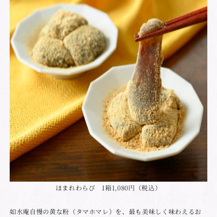
ほまれわらび 1箱1,080円（税込）
如水庵自慢の黄な粉（タマホマレ）を、最も美味しく味わえるお