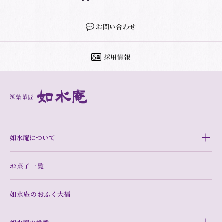
お問い合わせ
採用情報
如水庵について
お菓子一覧
如水庵のおふく大福