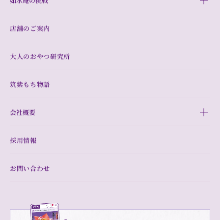
如水庵の挑戦
店舗のご案内
大人のおやつ研究所
筑紫もち物語
会社概要
採用情報
お問い合わせ