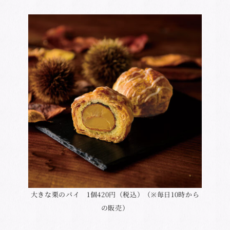
大きな栗のパイ 1個420円（税込）（※毎日10時から
の販売）