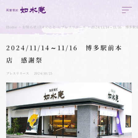
Home
お知らせ/日々のこと
プレスリリース
2024/11/14～11/16 博
2024/11/14～11/16 博多駅前本
店 感謝祭
プレスリリース
2024/10/25