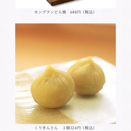
モンブランどら焼 648円（税込）
くりきんとん １個324円（税込）