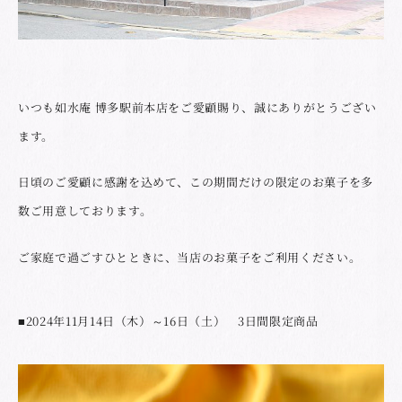
いつも如水庵 博多駅前本店をご愛顧賜り、誠にありがとうござい
ます。
日頃のご愛顧に感謝を込めて、この期間だけの限定のお菓子を多
数ご用意しております。
ご家庭で過ごすひとときに、当店のお菓子をご利用ください。
■2024年11月14日（木）～16日（土） 3日間限定商品