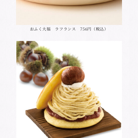
おふく大福 ラフランス 756円（税込）