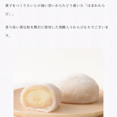
菓子をつくりたいとの強い思いからたどり着いた「ほまれわら
び」。
香り高い黄な粉を贅沢に使用した黒糖入りわらびもちでございま
す。