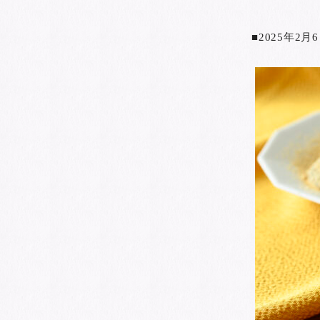
■2025年2