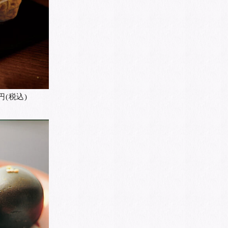
円(税込)