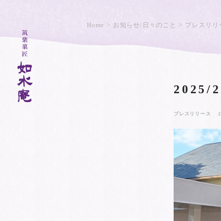
Home
お知らせ/日々のこと
プレスリリ
2025
プレスリリース
2