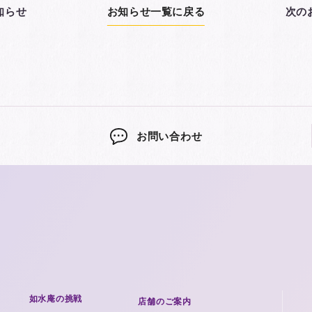
知らせ
お知らせ一覧に戻る
次の
お問い合わせ
如水庵の挑戦
店舗のご案内