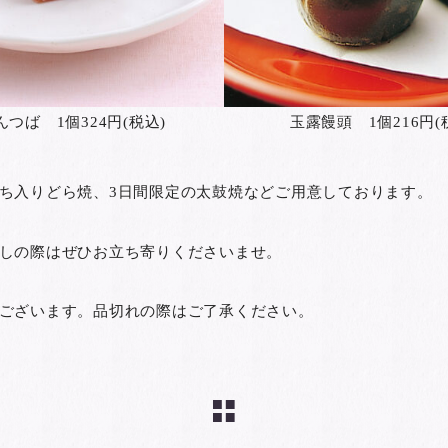
んつば 1個324円(税込)
玉露饅頭 1個216円(
ち入りどら焼、3日間限定の太鼓焼などご用意しております。
しの際はぜひお立ち寄りくださいませ。
ございます。品切れの際はご了承ください。