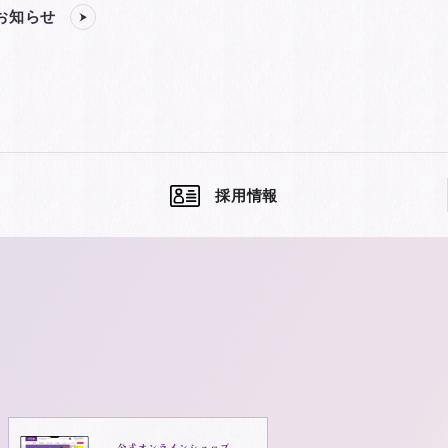
お知らせ
採用情報