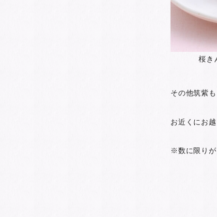
桜き
その他筑紫も
お近くにお越
※数に限りが