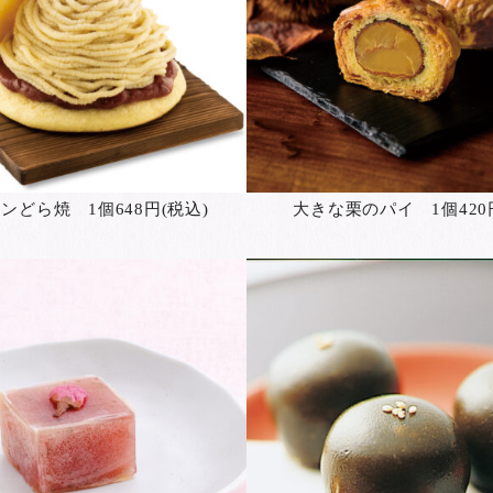
ンどら焼 1個648円(税込)
大きな栗のパイ 1個420