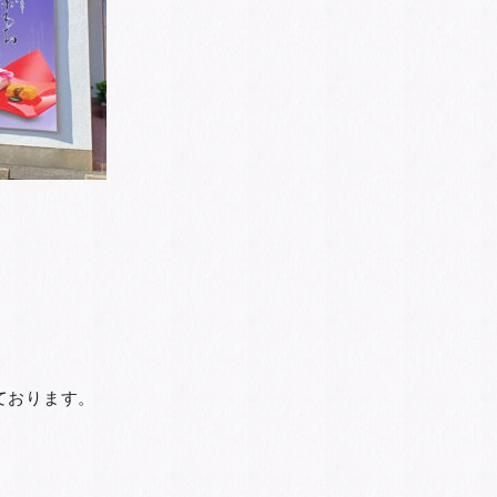
ております。