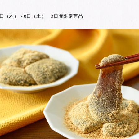
月6日（木）～8日（土） 3日間限定商品