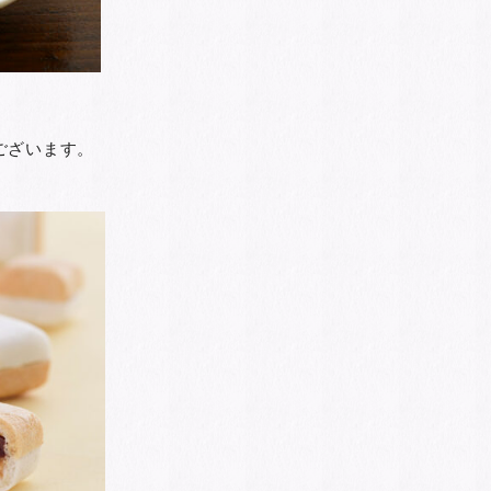
ございます。