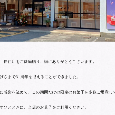
 長住店をご愛顧賜り、誠にありがとうございます。
げさまで31周年を迎えることができました。
に感謝を込めて、この期間だけの限定のお菓子を多数ご用意し
すひとときに、当店のお菓子をご利用ください。