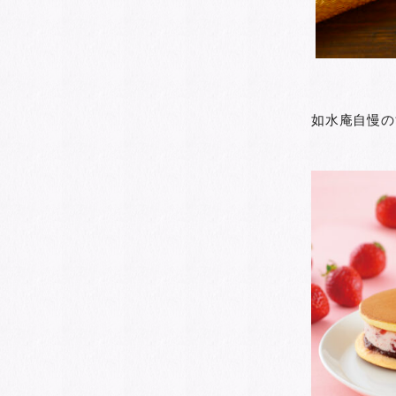
如水庵自慢の