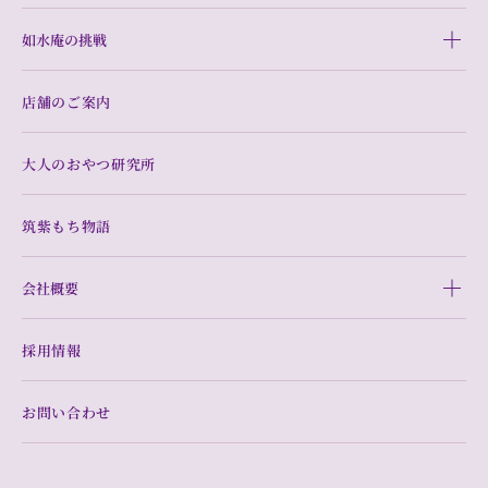
如水庵の挑戦
店舗のご案内
大人のおやつ研究所
筑紫もち物語
会社概要
採用情報
お問い合わせ