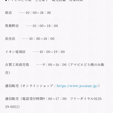
原店 ……10：00～18：00
筑紫野店 ……10：00～18：00
長住店 ……10：00～18：00
イオン延岡店 ……10：00～19：00
古賀工房直売処 ……9：00～16：00（アマビエどら焼のみ販
売）
通信販売（オンラインショップ：
https://www.josuian.jp/
）
通信販売（電話受付時間9：00～17：00 フリーダイヤル0120-
39-0052）