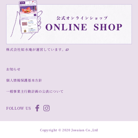
株式会社如水庵が運営しています。
お知らせ
個人情報保護基本方針
一般事業主行動計画の公表について
FOLLOW US
Copyright © 2020 Josuian Co.,Ltd