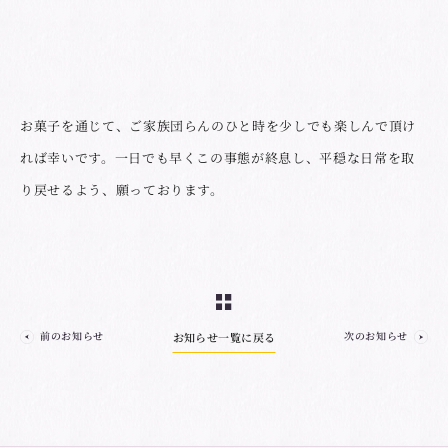
お菓子を通じて、ご家族団らんのひと時を少しでも楽しんで頂け
れば幸いです。一日でも早くこの事態が終息し、平穏な日常を取
り戻せるよう、願っております。
前のお知らせ
次のお知らせ
お知らせ一覧に戻る