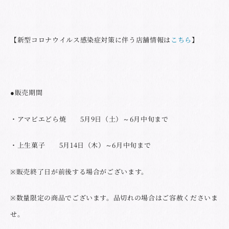
【新型コロナウイルス感染症対策に伴う店舗情報は
こちら
】
●販売期間
・アマビエどら焼 5月9日（土）～6月中旬まで
・上生菓子 5月14日（木）～6月中旬まで
※販売終了日が前後する場合がございます。
※数量限定の商品でございます。品切れの場合はご容赦くださいま
せ。