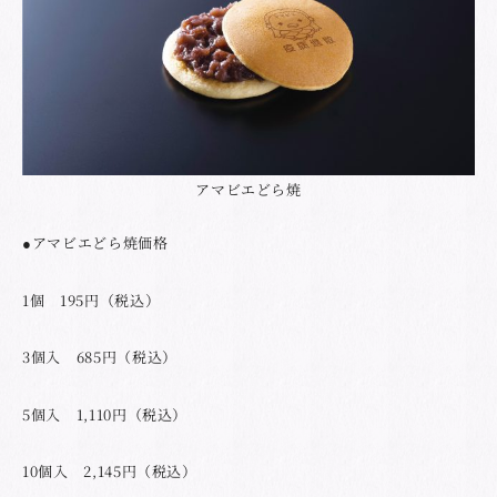
アマビエどら焼
●アマビエどら焼価格
1個 195円（税込）
3個入 685円（税込）
5個入 1,110円（税込）
10個入 2,145円（税込）