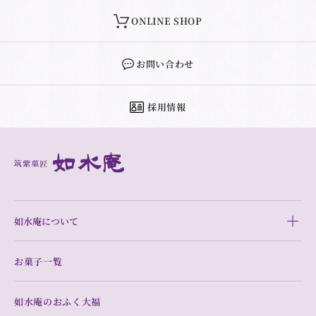
ONLINE SHOP
お問い合わせ
採用情報
如水庵について
お菓子一覧
如水庵のおふく大福