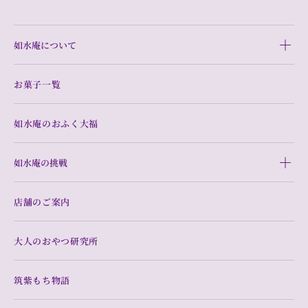
如水庵について
お菓子一覧
如水庵のおふく大福
如水庵の挑戦
店舗のご案内
大人のおやつ研究所
筑紫もち物語