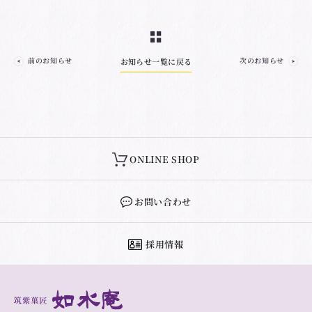
前のお知らせ
次のお知らせ
お知らせ一覧に戻る
ONLINE SHOP
お問い合わせ
採用情報