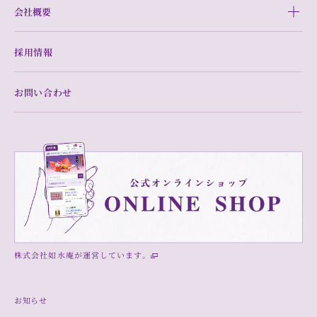
会社概要
採用情報
お問い合わせ
株式会社如水庵が運営しています。
お知らせ