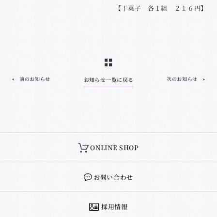
【干菓子 各１組 ２１６円】
前のお知らせ
次のお知らせ
お知らせ一覧に戻る
ONLINE SHOP
お問い合わせ
採用情報