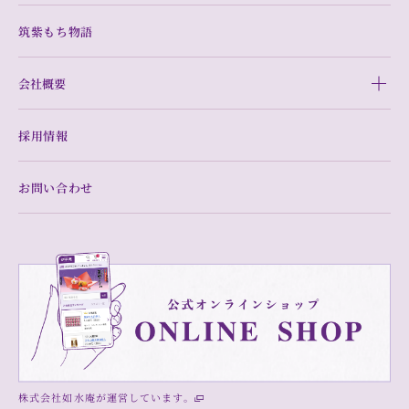
筑紫もち物語
会社概要
採用情報
お問い合わせ
株式会社如水庵が運営しています。