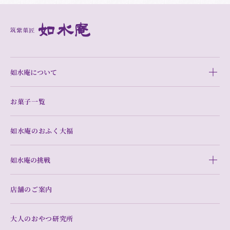
如水庵について
お菓子一覧
如水庵のおふく大福
如水庵の挑戦
店舗のご案内
大人のおやつ研究所