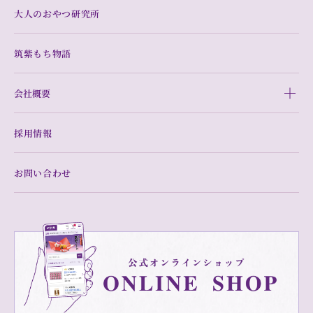
大人のおやつ研究所
筑紫もち物語
会社概要
採用情報
お問い合わせ