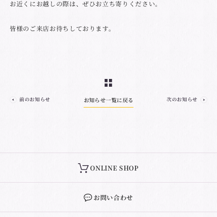
お近くにお越しの際は、ぜひお立ち寄りください。
皆様のご来店お待ちしております。
前のお知らせ
次のお知らせ
お知らせ一覧に戻る
ONLINE SHOP
お問い合わせ