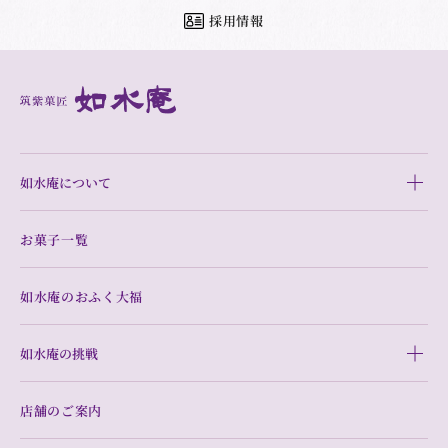
採用情報
如水庵について
お菓子一覧
如水庵のおふく大福
如水庵の挑戦
店舗のご案内