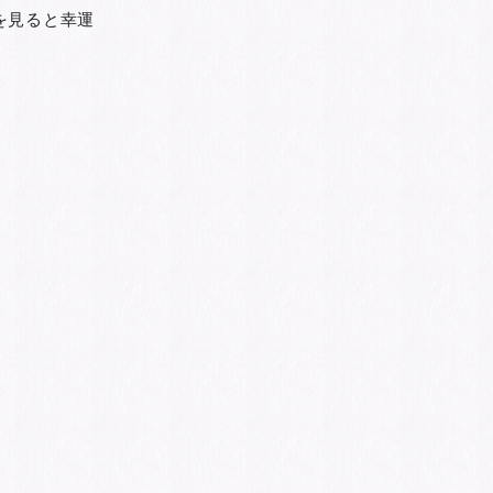
を見ると幸運