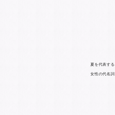
夏を代表する
女性の代名詞