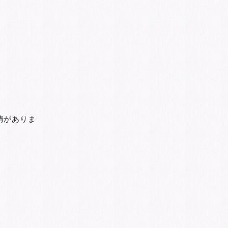
情がありま