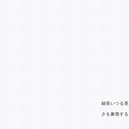
細長いつる茎
さを象徴する