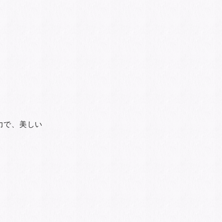
力で、美しい