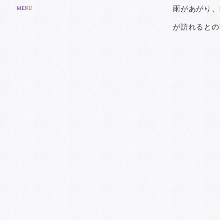
雨があがり、
MENU
が訪れるとの