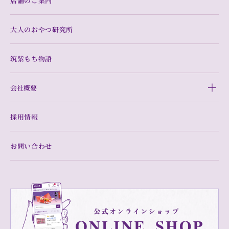
店舗のご案内
大人のおやつ研究所
筑紫もち物語
会社概要
採用情報
お問い合わせ