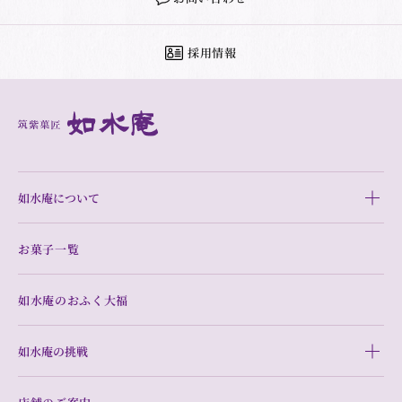
採用情報
如水庵について
お菓子一覧
如水庵のおふく大福
如水庵の挑戦