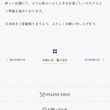
新しい店舗にて、より心地よいひとときをお過ごしいただけるよ
う準備を進めております。
引き続きご愛顧賜りますよう、よろしくお願い申し上げます。
前のお知らせ
次のお知らせ
お知らせ一覧に戻る
ONLINE SHOP
お問い合わせ