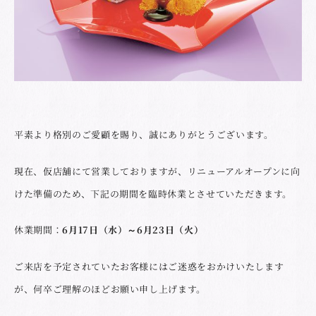
平素より格別のご愛顧を賜り、誠にありがとうございます。
現在、仮店舗にて営業しておりますが、リニューアルオープンに向
けた準備のため、下記の期間を臨時休業とさせていただきます。
休業期間：
6月17日（水）～6月23日（火）
ご来店を予定されていたお客様にはご迷惑をおかけいたします
が、何卒ご理解のほどお願い申し上げます。