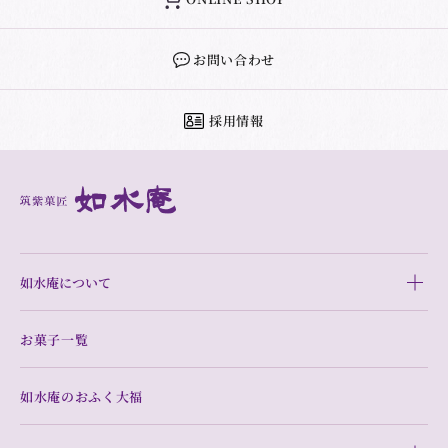
お問い合わせ
採用情報
如水庵について
お菓子一覧
如水庵のおふく大福