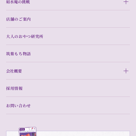
如水庵の挑戦
店舗のご案内
大人のおやつ研究所
筑紫もち物語
会社概要
採用情報
お問い合わせ