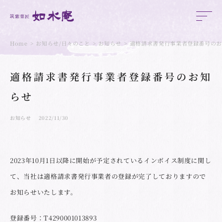
Home
お知らせ/日々のこと
お知らせ
適格請求書発行事業者登録番号の
適格請求書発行事業者登録番号のお知
らせ
お知らせ
2022/11/30
2023年10月1日以降に開始が予定されているインボイス制度に関し
て、当社は適格請求書発行事業者の登録が完了しておりますので
お知らせいたします。
登録番号：T4290001013893