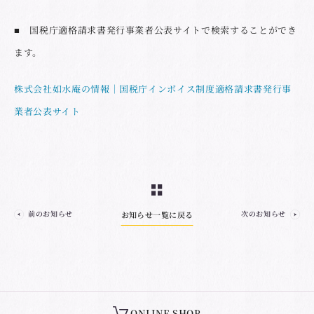
■ 国税庁適格請求書発行事業者公表サイトで検索することができ
ます。
株式会社如水庵の情報｜国税庁インボイス制度適格請求書発行事
業者公表サイト
前のお知らせ
次のお知らせ
お知らせ一覧に戻る
ONLINE SHOP