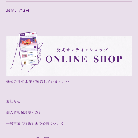
お問い合わせ
株式会社如水庵が運営しています。
お知らせ
個人情報保護基本方針
一般事業主行動計画の公表について