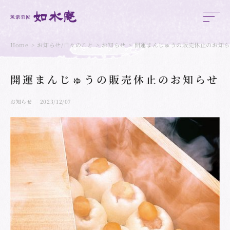
Home
お知らせ/日々のこと
お知らせ
開運まんじゅうの販売休止のお知
開運まんじゅうの販売休止のお知らせ
お知らせ
2023/12/07