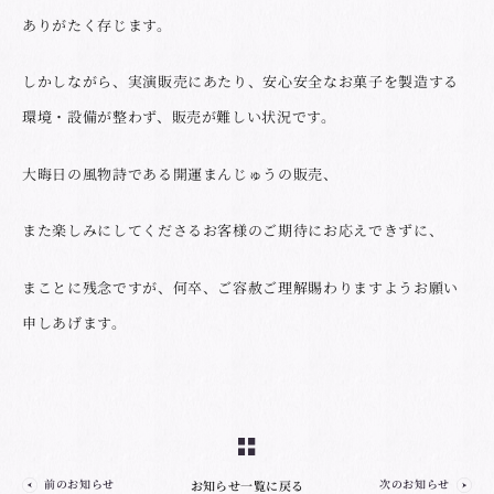
ありがたく存じます。
しかしながら、実演販売にあたり、安心安全なお菓子を製造する
環境・設備が整わず、販売が難しい状況です。
大晦日の風物詩である開運まんじゅうの販売、
また楽しみにしてくださるお客様のご期待にお応えできずに、
まことに残念ですが、何卒、ご容赦ご理解賜わりますようお願い
申しあげます。
前のお知らせ
次のお知らせ
お知らせ一覧に戻る