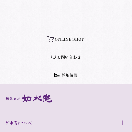
ONLINE SHOP
お問い合わせ
採用情報
如水庵について