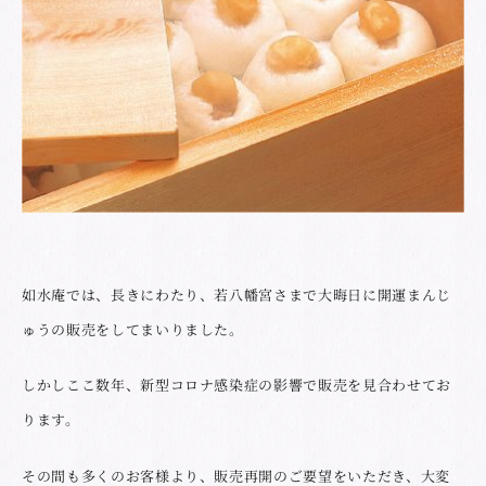
如水庵では、長きにわたり、若八幡宮さまで大晦日に開運まんじ
ゅうの販売をしてまいりました。
しかしここ数年、新型コロナ感染症の影響で販売を見合わせてお
ります。
その間も多くのお客様より、販売再開のご要望をいただき、大変