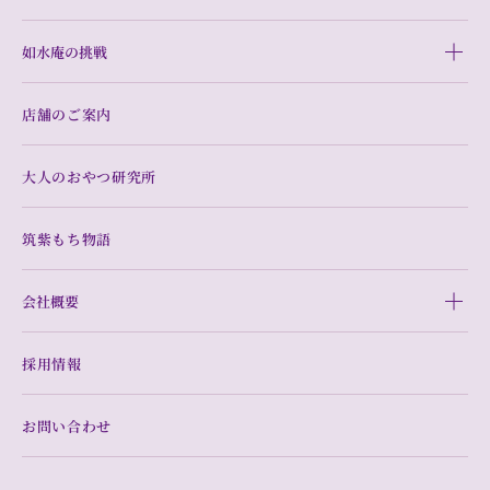
如水庵の挑戦
店舗のご案内
大人のおやつ研究所
筑紫もち物語
会社概要
採用情報
お問い合わせ