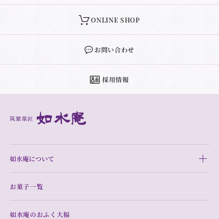
ONLINE SHOP
お問い合わせ
採用情報
如水庵について
お菓子一覧
如水庵のおふく大福