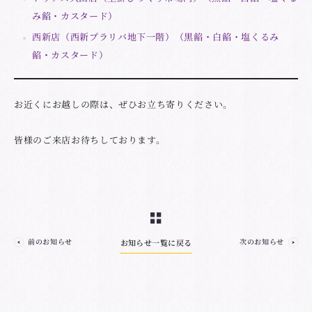
み餡・カスタード）
西新店（西新プラリバ地下一階）（黒餡・白餡・塩くるみ
餡・カスタード）
お近くにお越しの際は、ぜひお立ち寄りください。
皆様のご来店お待ちしております。
前のお知らせ
次のお知らせ
お知らせ一覧に戻る