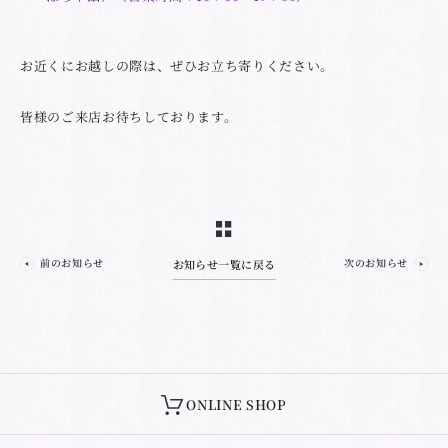
お近くにお越しの際は、ぜひお立ち寄りください。
皆様のご来店お待ちしております。
前のお知らせ
次のお知らせ
お知らせ一覧に戻る
ONLINE SHOP