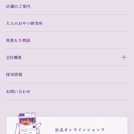
店舗のご案内
大人のおやつ研究所
筑紫もち物語
会社概要
採用情報
お問い合わせ