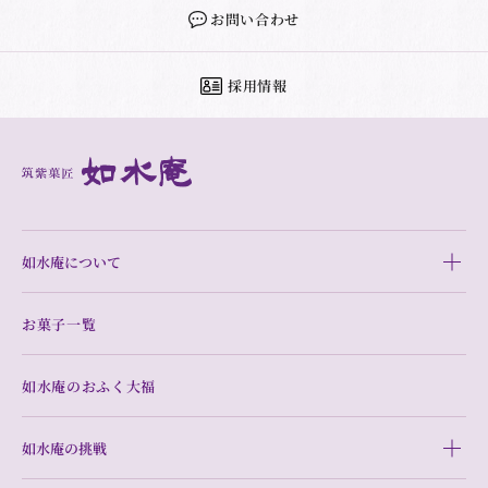
お問い合わせ
採用情報
如水庵について
お菓子一覧
如水庵のおふく大福
如水庵の挑戦