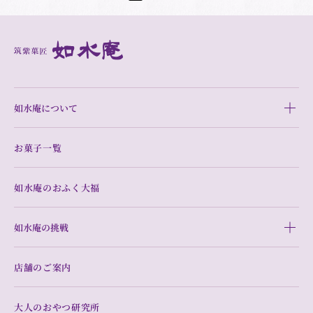
如水庵について
お菓子一覧
如水庵のおふく大福
如水庵の挑戦
店舗のご案内
大人のおやつ研究所