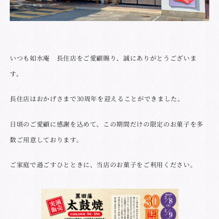
いつも如水庵 長住店をご愛顧賜り、誠にありがとうございま
す。
長住店はおかげさまで30周年を迎えることができました。
日頃のご愛顧に感謝を込めて、この期間だけの限定のお菓子を多
数ご用意しております。
ご家庭で過ごすひとときに、当店のお菓子をご利用ください。