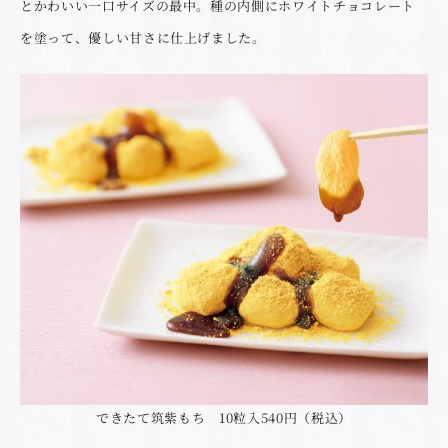
とかわいい一口サイズの最中。種の内側にホワイトチョコレート
を塗って、優しい甘さに仕上げました。
できたて筑紫もち 10粒入540円（税込）