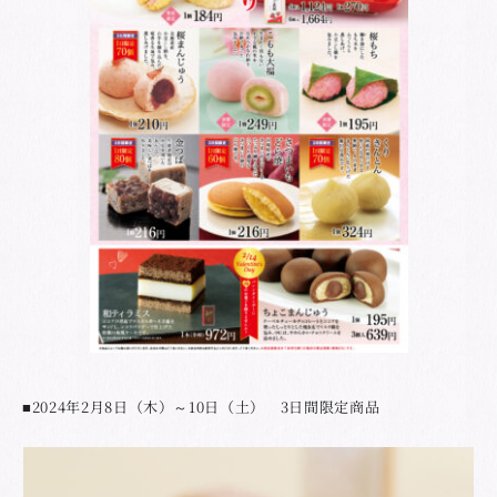
■2024年2月8日（木）～10日（土） 3日間限定商品