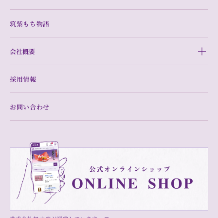
筑紫もち物語
会社概要
採用情報
お問い合わせ