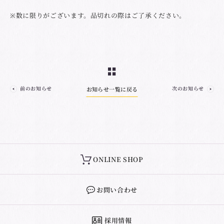
※数に限りがございます。品切れの際はご了承ください。
前のお知らせ
次のお知らせ
お知らせ一覧に戻る
ONLINE SHOP
お問い合わせ
採用情報