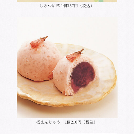
しろつめ草 1個357円（税込）
桜まんじゅう 1個210円（税込）