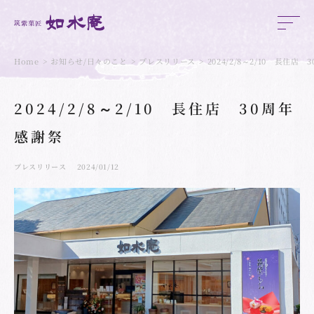
Home
お知らせ/日々のこと
プレスリリース
2024/2/8～2/10 長住店
2024/2/8～2/10 長住店 30周年
感謝祭
プレスリリース
2024/01/12