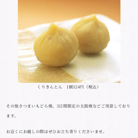
くりきんとん 1個324円（税込）
その他さつまいもどら焼、3日間限定の太鼓焼などご用意しており
ます。
お近くにお越しの際はぜひお立ち寄りくださいませ。