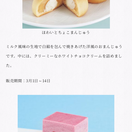
ほわいとちょこまんじゅう
ミルク風味の生地で白餡を包んで焼きあげた洋風のおまんじゅう
です。中には、クリーミーなホワイトチョコクリームを詰めまし
た。
販売期間：3月1日～14日