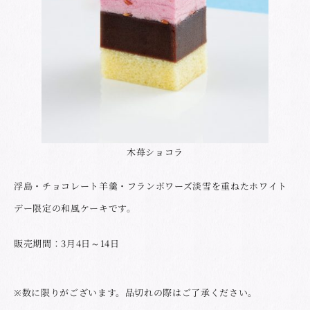
木苺ショコラ
浮島・チョコレート羊羹・フランボワーズ淡雪を重ねたホワイト
デー限定の和風ケーキです。
販売期間：3月4日～14日
※数に限りがございます。品切れの際はご了承ください。