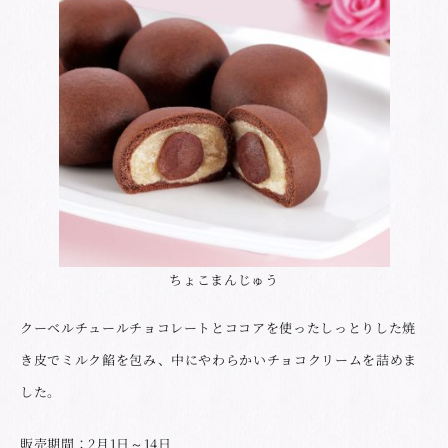
ちょこまんじゅう
クーベルチュールチョコレートとココアを使ったしっとりした焼
き皮でミルク餡を包み、中にやわらかいチョコクリームを詰めま
した。
販売期間：2月1日～14日