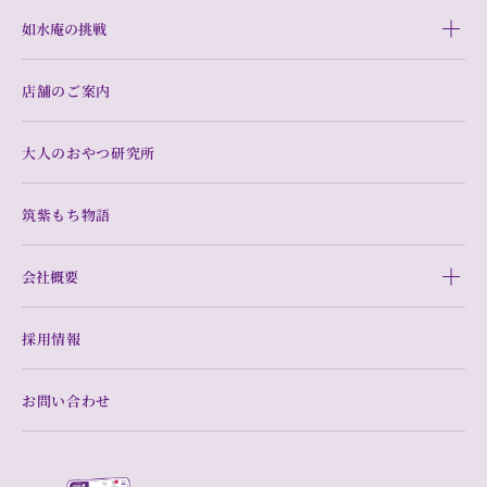
如水庵の挑戦
店舗のご案内
大人のおやつ研究所
筑紫もち物語
会社概要
採用情報
お問い合わせ