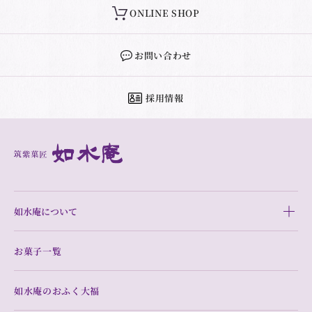
ONLINE SHOP
お問い合わせ
採用情報
如水庵について
お菓子一覧
如水庵のおふく大福