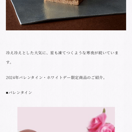
冷え冷えとした大気に、星も凍てつくような寒夜が続いていま
す。
2024年バレンタイン・ホワイトデー限定商品のご紹介。
■バレンタイン