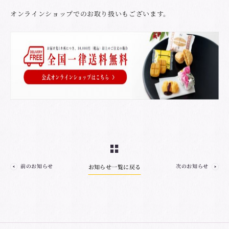
オンラインショップでのお取り扱いもございます。
前のお知らせ
次のお知らせ
お知らせ一覧に戻る