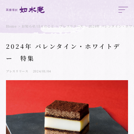
Home
お知らせ/日々のこと
プレスリリース
2024年 バレンタイン・ホ
2024年 バレンタイン・ホワイトデ
ー 特集
プレスリリース
2024/01/04