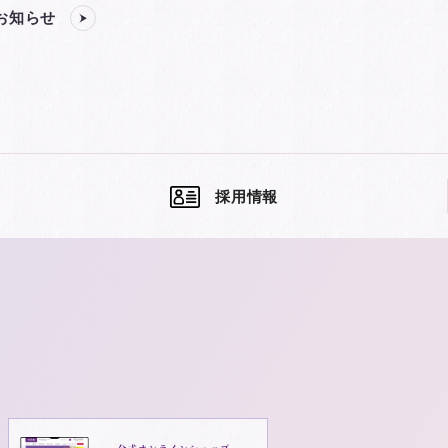
お知らせ
採用情報