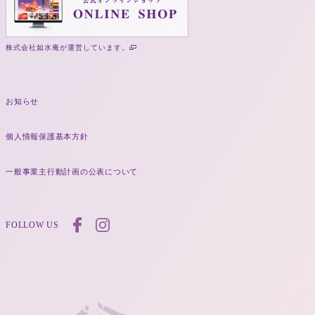
株式会社如水庵が運営しています。
お知らせ
個人情報保護基本方針
一般事業主行動計画の公表について
FOLLOW US