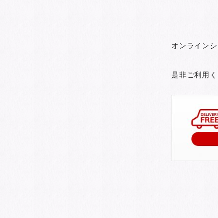
オンラインシ
是非ご利用く