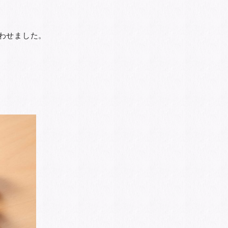
わせました。