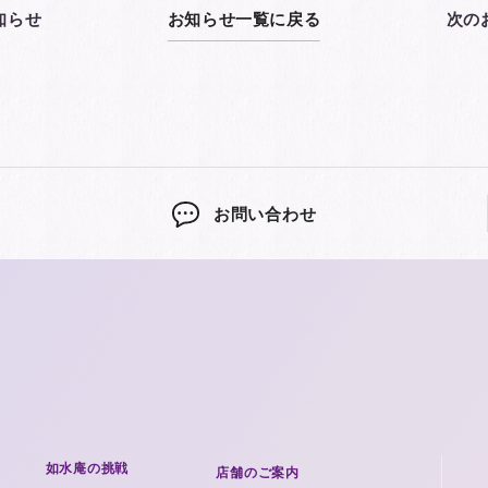
知らせ
お知らせ一覧に戻る
次の
お問い合わせ
如水庵の挑戦
店舗のご案内