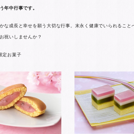
う年中行事です。
かな成長と幸せを願う大切な行事。末永く健康でいられること
お祝いしませんか？
限定お菓子