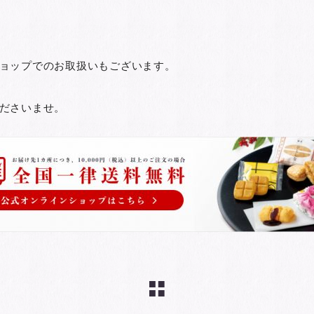
ョップでのお取扱いもございます。
ださいませ。