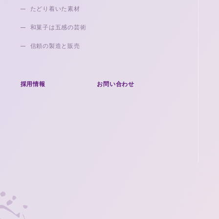
たどり着いた素材
和菓子は五感の芸術
信頼の製造と販売
採用情報
お問い合わせ