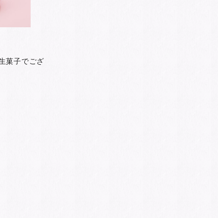
生菓子でござ