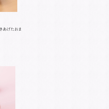
きあげたおま