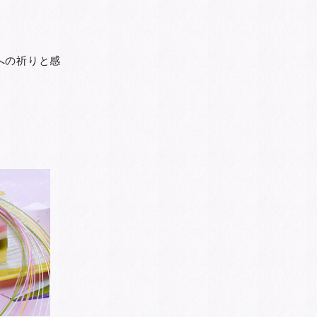
への祈りと感