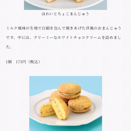
ほわいとちょこまんじゅう
ミルク風味の生地で白餡を包んで焼きあげた洋風のおまんじゅう
です。中には、クリーミーなホワイトチョコクリームを詰めまし
た。
1個 173円（税込）