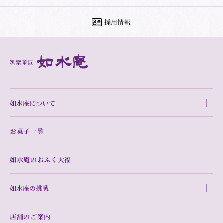
採用情報
如水庵について
お菓子一覧
如水庵のおふく大福
如水庵の挑戦
店舗のご案内