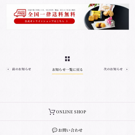
前のお知らせ
次のお知らせ
お知らせ一覧に戻る
ONLINE SHOP
お問い合わせ