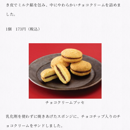
き皮でミルク餡を包み、中にやわらかいチョコクリームを詰めま
した。
1個 173円（税込）
チョコクリームブッセ
乳化剤を使わずに焼きあげたスポンジに、チョコチップ入りのチ
ョコクリームをサンドしました。