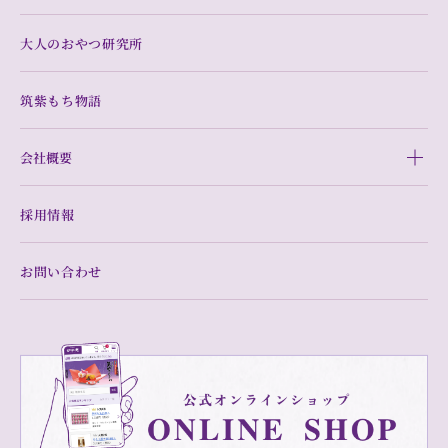
大人のおやつ研究所
筑紫もち物語
会社概要
採用情報
お問い合わせ