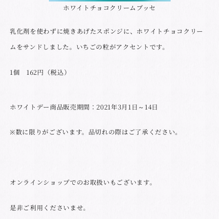
ホワイトチョコクリームブッセ
乳化剤を使わずに焼きあげたスポンジに、ホワイトチョコクリー
ムをサンドしました。いちごの粒がアクセントです。
1個 162円（税込）
ホワイトデー商品販売期間：2021年3月1日～14日
※数に限りがございます。品切れの際はご了承ください。
オンラインショップでのお取扱いもございます。
是非ご利用くださいませ。