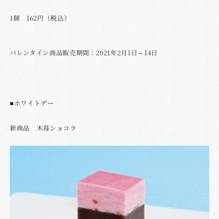
1個 162円（税込）
バレンタイン商品販売期間：2021年2月1日～14日
■ホワイトデー
新商品 木苺ショコラ