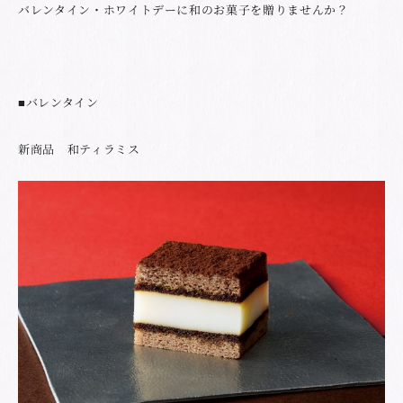
バレンタイン・ホワイトデーに和のお菓子を贈りませんか？
■バレンタイン
新商品 和ティラミス