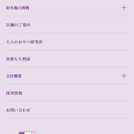
如水庵の挑戦
店舗のご案内
大人のおやつ研究所
筑紫もち物語
会社概要
採用情報
お問い合わせ