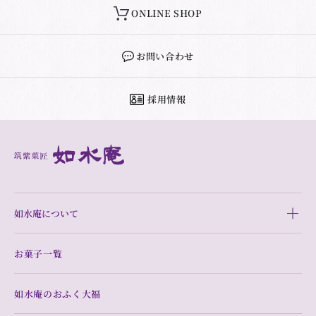
ONLINE SHOP
お問い合わせ
採用情報
如水庵について
お菓子一覧
如水庵のおふく大福