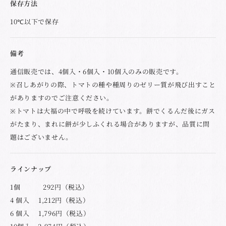
保存方法
10℃以下で保存
備考
通信販売では、4個入・6個入・10個入のみの販売です。
※召しあがりの際、トマトの種や種周りのゼリー質が飛び出すこと
がありますのでご注意ください。
※トマトは大福の中で呼吸を続けています。餅でくるんだ後にガス
がたまり、まれに餅が少しふくれる場合がありますが、品質に問
題はございません。
ラインナップ
1個 292円（税込）
4 個入 1,212円（税込）
6 個入 1,796円（税込）