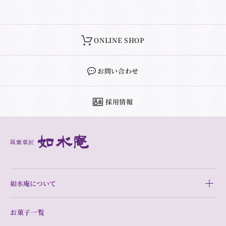
ONLINE SHOP
お問い合わせ
採用情報
如水庵について
お菓子一覧