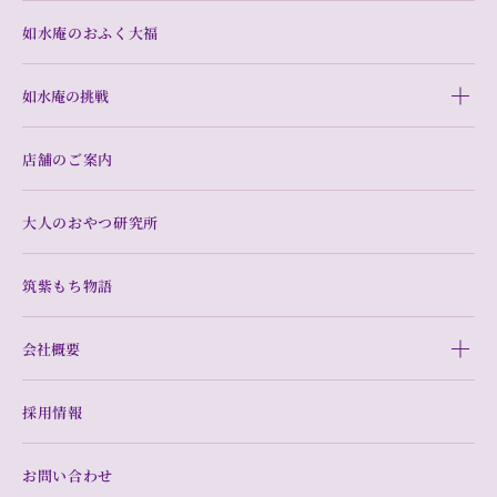
如水庵のおふく大福
如水庵の挑戦
店舗のご案内
大人のおやつ研究所
筑紫もち物語
会社概要
採用情報
お問い合わせ