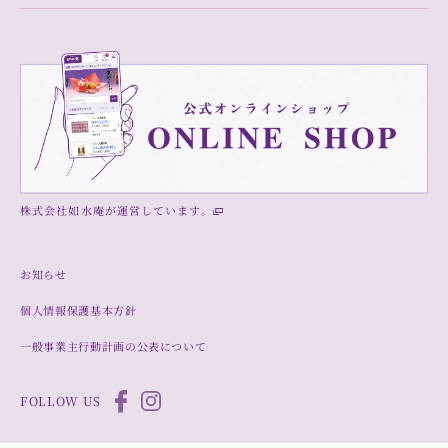
株式会社如水庵が運営しています。
お知らせ
個人情報保護基本方針
一般事業主行動計画の公表について
FOLLOW US