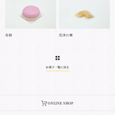
寿餅
荒津の舞
お菓子一覧に戻る
ONLINE SHOP