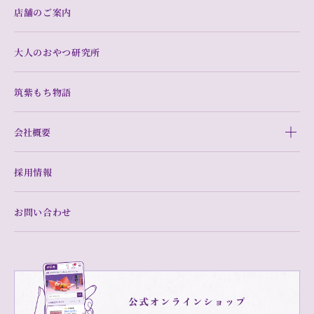
店舗のご案内
大人のおやつ研究所
筑紫もち物語
会社概要
採用情報
お問い合わせ