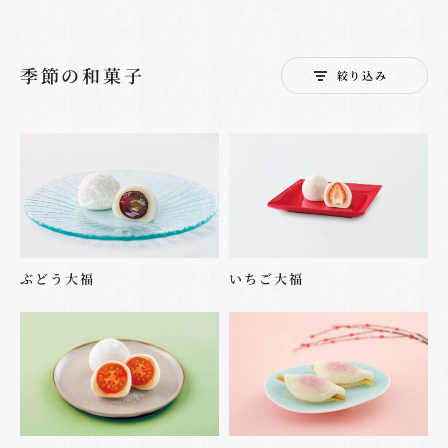
季節の和菓子
絞り込み
ぶどう大福
いちご大福