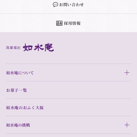
お問い合わせ
採用情報
如水庵について
お菓子一覧
如水庵のおふく大福
如水庵の挑戦