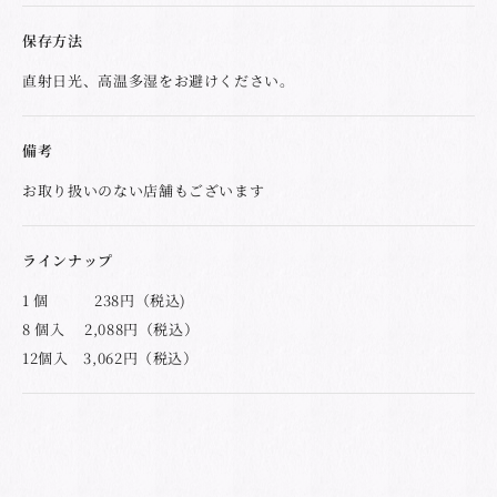
保存方法
直射日光、高温多湿をお避けください。
備考
お取り扱いのない店舗もございます
ラインナップ
1 個 238円（税込)
8 個入 2,088円（税込）
12個入 3,062円（税込）