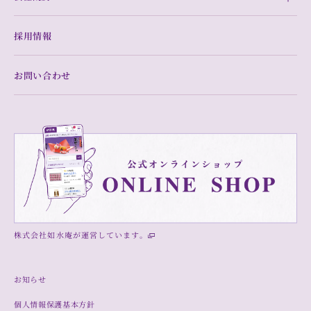
採用情報
お問い合わせ
株式会社如水庵が運営しています。
お知らせ
個人情報保護基本方針