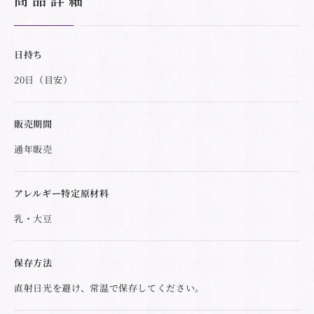
日持ち
20日（目安）
販売期間
通年販売
アレルギー特定原材料
乳・大豆
保存方法
直射日光を避け、常温で保存してください。