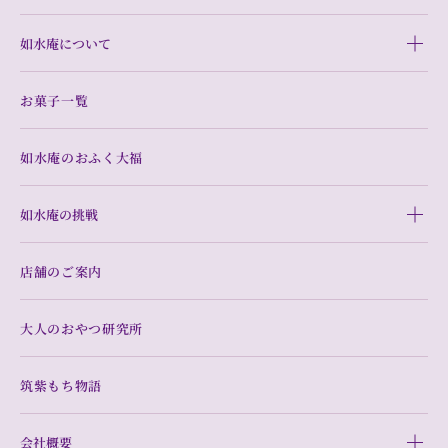
如水庵について
お菓子一覧
如水庵のおふく大福
如水庵の挑戦
店舗のご案内
大人のおやつ研究所
筑紫もち物語
会社概要