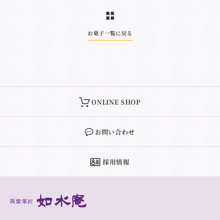
お菓子一覧に戻る
ONLINE SHOP
お問い合わせ
採用情報