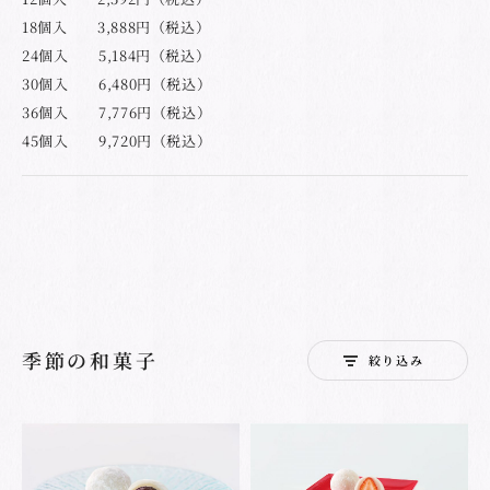
18個入 3,888円（税込）
24個入 5,184円（税込）
30個入 6,480円（税込）
36個入 7,776円（税込）
45個入 9,720円（税込）
季節の和菓子
絞り込み