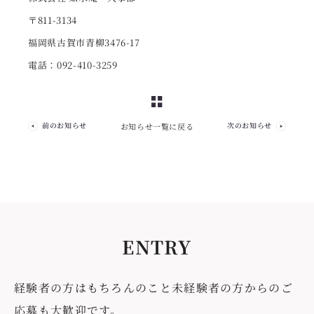
〒811-3134
福岡県古賀市青柳3476-17
電話：092-410-3259
前のお知らせ
次のお知らせ
お知らせ一覧に戻る
ENTRY
経験者の方はもちろんのこと未経験者の方からのご
応募も大歓迎です。