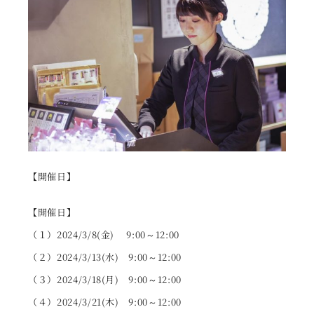
【開催日】
【開催日】
（１）2024/3/8(金) 9:00～12:00
（２）2024/3/13(水) 9:00～12:00
（３）2024/3/18(月) 9:00～12:00
（４）2024/3/21(木) 9:00～12:00