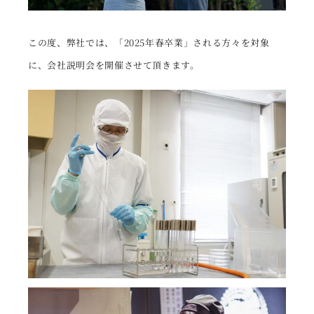
この度、弊社では、「2025年春卒業」される方々を対象
に、会社説明会を開催させて頂きます。