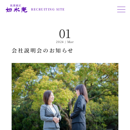
RECRUITING SITE
01
2024 / Mar
会社説明会のお知らせ