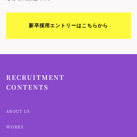
新卒採用エントリーはこちらから
RECRUITMENT
CONTENTS
ABOUT US
WORKS