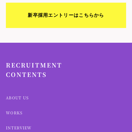
新卒採用エントリーはこちらから
RECRUITMENT
CONTENTS
ABOUT US
WORKS
INTERVIEW