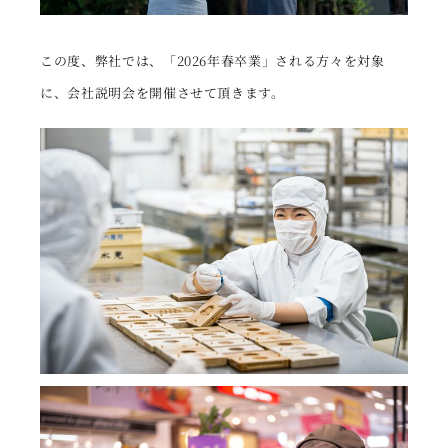
この度、弊社では、「2026年春卒業」される方々を対象
に、会社説明会を開催させて頂きます。