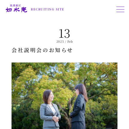
RECRUITING SITE
13
2025 / Feb
会社説明会のお知らせ