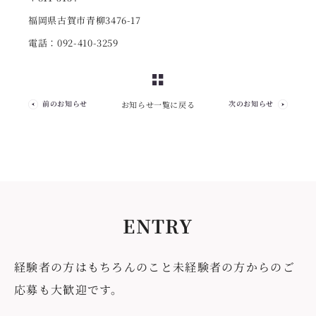
福岡県古賀市青柳3476-17
電話：092-410-3259
前のお知らせ
次のお知らせ
お知らせ一覧に戻る
ENTRY
経験者の方はもちろんのこと未経験者の方からのご
応募も大歓迎です。