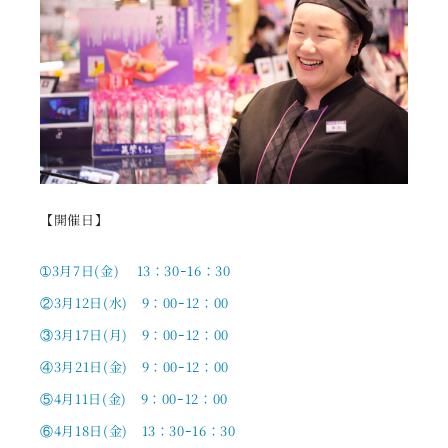
【開催日】
➀3月7日(金) 13：30ｰ16：30
②3月12日(水) 9：00ｰ12：00
③3月17日(月) 9：00ｰ12：00
④3月21日(金) 9：00ｰ12：00
⑤4月11日(金) 9：00ｰ12：00
⑥4月18日(金) 13：30ｰ16：30