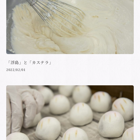
「浮島」と「カステラ」
2022/02/01