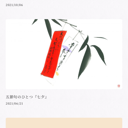
2021/10/06
五節句のひとつ『七夕』
2021/06/21