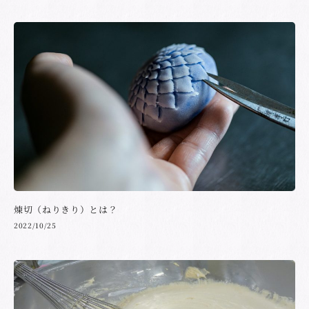
煉切（ねりきり）とは？
2022/10/25