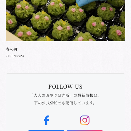
春の舞
2020/02/24
FOLLOW US
「大人のおやつ研究所」の最新情報は、
下の公式SNSでも配信しています。