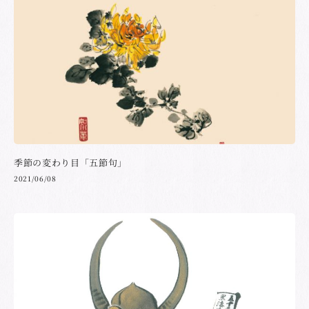
季節の変わり目「五節句」
2021/06/08