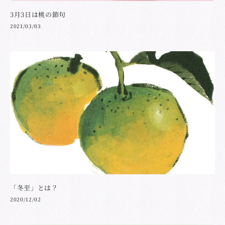
3月3日は桃の節句
2021/03/03
「冬至」とは？
2020/12/02