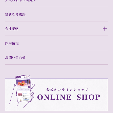
筑紫もち物語
会社概要
採用情報
お問い合わせ