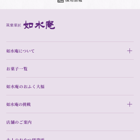
如水庵について
お菓子一覧
如水庵のおふく大福
如水庵の挑戦
店舗のご案内
大人のおやつ研究所