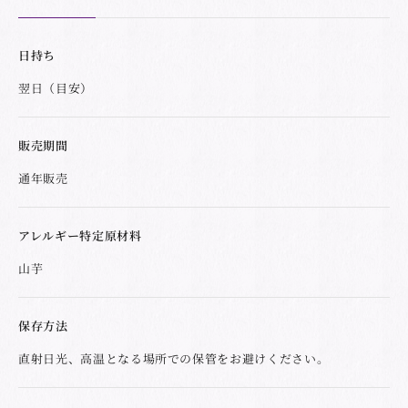
日持ち
翌日（目安）
販売期間
通年販売
アレルギー特定原材料
山芋
保存方法
直射日光、高温となる場所での保管をお避けください。