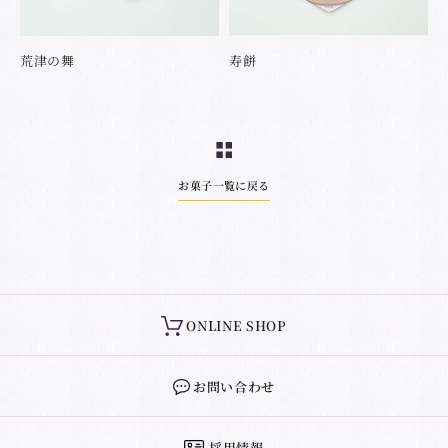
荒津の舞
寿餅
お菓子一覧に戻る
ONLINE SHOP
お問い合わせ
採用情報