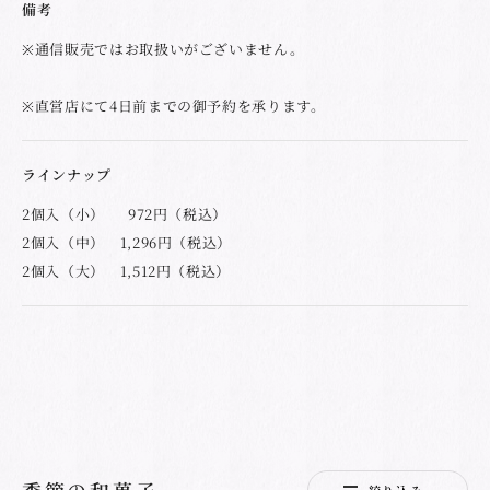
備考
※通信販売ではお取扱いがございません。
※直営店にて4日前までの御予約を承ります。
ラインナップ
2個入（小） 972円（税込）
2個入（中） 1,296円（税込）
2個入（大） 1,512円（税込）
季節の和菓子
絞り込み